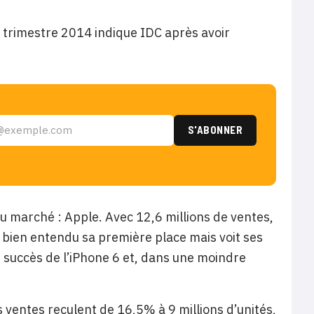
r trimestre 2014 indique IDC après avoir
du marché : Apple. Avec 12,6 millions de ventes,
 bien entendu sa première place mais voit ses
u succès de l’iPhone 6 et, dans une moindre
 ventes reculent de 16,5% à 9 millions d’unités,