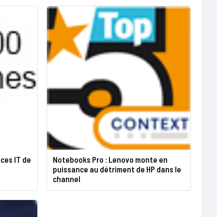
ces IT de
Notebooks Pro : Lenovo monte en
puissance au détriment de HP dans le
channel