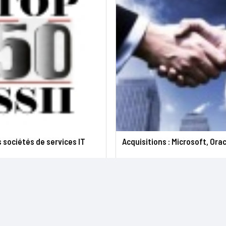
 sociétés de services IT
Acquisitions : Microsoft, Ora