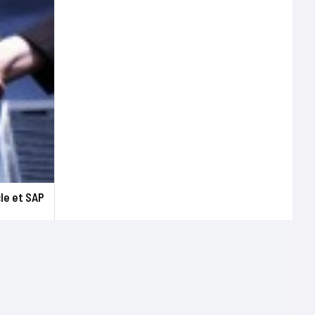
cle et SAP