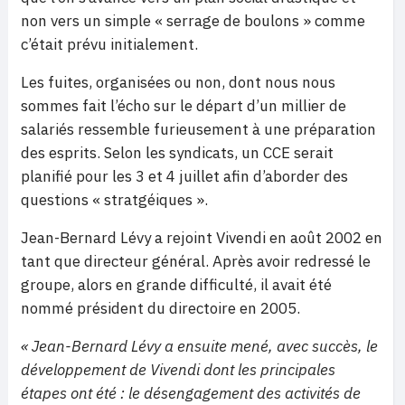
non vers un simple « serrage de boulons » comme
c’était prévu initialement.
Les fuites, organisées ou non, dont nous nous
sommes fait l’écho sur le départ d’un millier de
salariés ressemble furieusement à une préparation
des esprits. Selon les syndicats, un CCE serait
planifié pour les 3 et 4 juillet afin d’aborder des
questions « stratgéiques ».
Jean-Bernard Lévy a rejoint Vivendi en août 2002 en
tant que directeur général. Après avoir redressé le
groupe, alors en grande difficulté, il avait été
nommé président du directoire en 2005.
« Jean-Bernard Lévy a ensuite mené, avec succès, le
développement de Vivendi dont les principales
étapes ont été : le désengagement des activités de