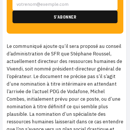
Le communiqué ajoute qu’il sera proposé au conseil
d’administration de SFR que Stéphane Roussel,
actuellement directeur des ressources humaines de
Vivendi, soit nommé président-directeur général de
l’opérateur. Le document ne précise pas s’il s’agit
d’une nomination à titre intérimaire en attendant
l’arrivée de l’actuel PDG de Vodafone, Michel
Combes, initialement prévu pour ce poste, ou d’une
nomination à titre définitif ce qui semble plus
plausible. La nomination d’un spécialiste des
ressources humaines laisserait dans ce cas entendre
que l’on s’avance vers un plan social drastique et