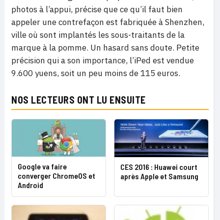
photos à l’appui, précise que ce qu’il faut bien
appeler une contrefaçon est fabriquée à Shenzhen,
ville où sont implantés les sous-traitants de la
marque à la pomme. Un hasard sans doute. Petite
précision qui a son importance, l’iPed est vendue
9.600 yuens, soit un peu moins de 115 euros.
NOS LECTEURS ONT LU ENSUITE
Google va faire
CES 2016 : Huawei court
converger ChromeOS et
après Apple et Samsung
Android