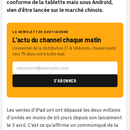
conforme de la tablette mais sous Android,
vien d’être lancée sur le marché chinois.
LA NEWSLETTER QUOTIDIENNE
L'actu du channel chaque matin
L'essentiel de la distribution IT & télécoms, chaque matin
vers 7h dans votre boîte mail.
Les ventes d’iPad ont ont dépassé les deux millions
d’unités en moins de 60 jours depuis son lancement
le 3 avril. C’est ce qu’affirme un communiqué de la