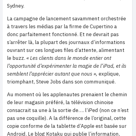
Sydney.
La campagne de lancement savamment orchestrée
à travers les médias par la firme de Cupertino a
donc parfaitement fonctionné. Et ne devrait pas
s’arrêter là, la plupart des journaux d’informations
ouvrant sur ces longues files d’attente, alimentant
le buzz.
« Les clients dans le monde entier ont
l’opportunité d’expérimenter la magie de l’iPad, et ils
semblent l’apprécier autant que nous »,
explique,
triomphant, Steve Jobs dans son communiqué.
Au moment où les applenautes prenaient le chemin
de leur magasin préféré, la télévision chinoise
consacrait sa une à la sortie de…. l’iPed (non ce n’est
pas une coquille). A la différence de l’original, cette
copie conforme de la tablette d’Apple est basée sur
Android. Le blog Kotaku qui publie l’information,