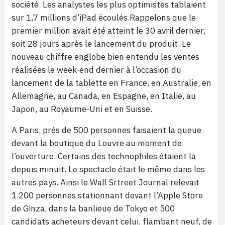
société. Les analystes les plus optimistes tablaient
sur 1,7 millions d’iPad écoulés.Rappelons que le
premier million avait été atteint le 30 avril dernier,
soit 28 jours après le lancement du produit. Le
nouveau chiffre englobe bien entendu les ventes
réalisées le week-end dernier à l’occasion du
lancement de la tablette en France, en Australie, en
Allemagne, au Canada, en Espagne, en Italie, au
Japon, au Royaume-Uni et en Suisse.
A Paris, près de 500 personnes faisaient la queue
devant la boutique du Louvre au moment de
l’ouverture. Certains des technophiles étaient là
depuis minuit. Le spectacle était le même dans les
autres pays. Ainsi le Wall Srtreet Journal relevait
1.200 personnes stationnant devant l’Apple Store
de Ginza, dans la banlieue de Tokyo et 500
candidats acheteurs devant celui, flambant neuf, de