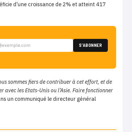
ficie d’une croissance de 2% et atteint 417
us sommes fiers de contribuer à cet effort, et de
r avec les Etats-Unis ou l’Asie. Faire fonctionner
ns un communiqué le directeur général