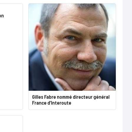
on
Gilles Fabre nommé directeur général
France d’Interoute