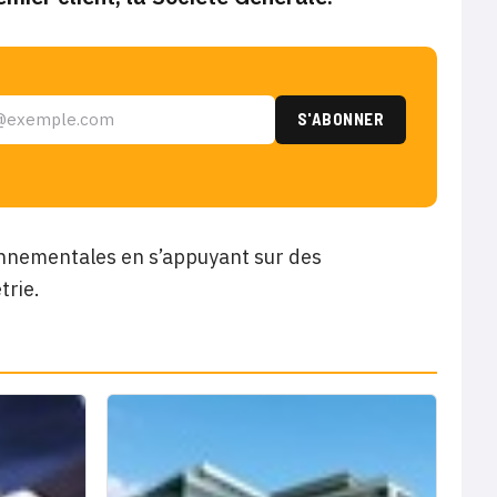
onnementales en s’appuyant sur des
trie.