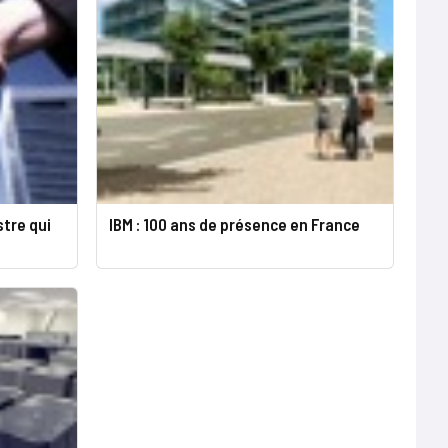
stre qui
IBM : 100 ans de présence en France