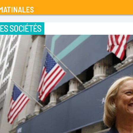
MATINALES
ES SOCIÉTÉS