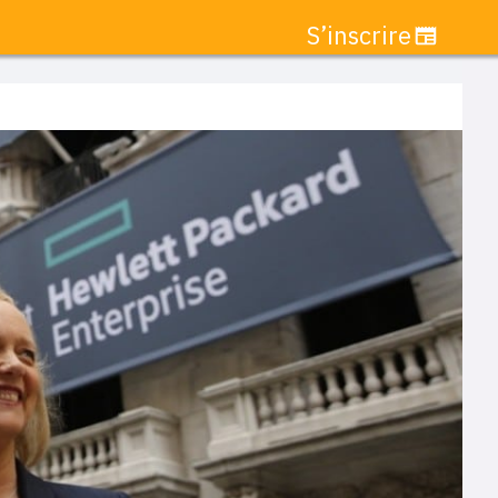
S’inscrire