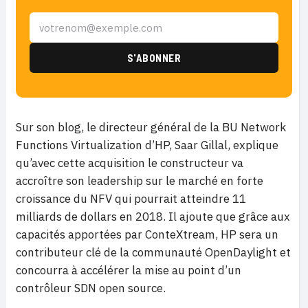
Sur son blog, le directeur général de la BU Network
Functions Virtualization d’HP, Saar Gillal, explique
qu’avec cette acquisition le constructeur va
accroître son leadership sur le marché en forte
croissance du NFV qui pourrait atteindre 11
milliards de dollars en 2018. Il ajoute que grâce aux
capacités apportées par ConteXtream, HP sera un
contributeur clé de la communauté OpenDaylight et
concourra à accélérer la mise au point d’un
contrôleur SDN open source.