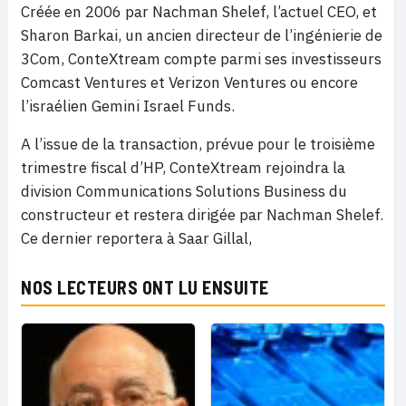
Créée en 2006 par Nachman Shelef, l’actuel CEO, et
Sharon Barkai, un ancien directeur de l’ingénierie de
3Com, ConteXtream compte parmi ses investisseurs
Comcast Ventures et Verizon Ventures ou encore
l’israélien Gemini Israel Funds.
A l’issue de la transaction, prévue pour le troisième
trimestre fiscal d’HP, ConteXtream rejoindra la
division Communications Solutions Business du
constructeur et restera dirigée par Nachman Shelef.
Ce dernier reportera à Saar Gillal,
NOS LECTEURS ONT LU ENSUITE