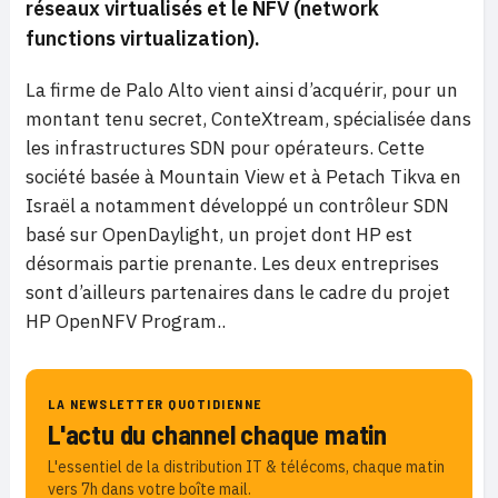
réseaux virtualisés et le NFV (network
functions virtualization).
La firme de Palo Alto vient ainsi d’acquérir, pour un
montant tenu secret, ConteXtream, spécialisée dans
les infrastructures SDN pour opérateurs. Cette
société basée à Mountain View et à Petach Tikva en
Israël a notamment développé un contrôleur SDN
basé sur OpenDaylight, un projet dont HP est
désormais partie prenante. Les deux entreprises
sont d’ailleurs partenaires dans le cadre du projet
HP OpenNFV Program..
LA NEWSLETTER QUOTIDIENNE
L'actu du channel chaque matin
L'essentiel de la distribution IT & télécoms, chaque matin
vers 7h dans votre boîte mail.