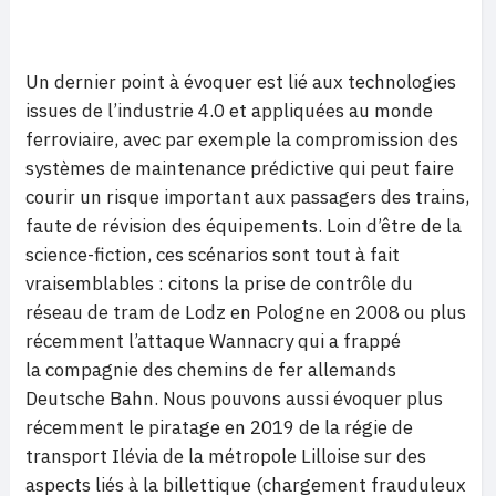
Un dernier point à évoquer est lié aux technologies
issues de l’industrie 4.0 et appliquées au monde
ferroviaire, avec par exemple la compromission des
systèmes de maintenance prédictive qui peut faire
courir un risque important aux passagers des trains,
faute de révision des équipements. Loin d’être de la
science-fiction, ces scénarios sont tout à fait
vraisemblables : citons la prise de contrôle du
réseau de tram de Lodz en Pologne en 2008 ou plus
récemment l’attaque Wannacry qui a frappé
la compagnie des chemins de fer allemands
Deutsche Bahn. Nous pouvons aussi évoquer plus
récemment le piratage en 2019 de la régie de
transport Ilévia de la métropole Lilloise sur des
aspects liés à la billettique (chargement frauduleux