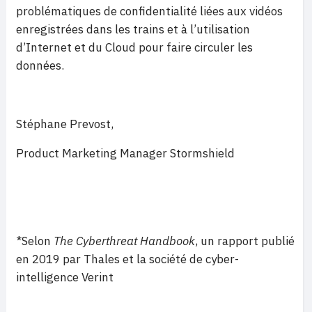
problématiques de confidentialité liées aux vidéos
enregistrées dans les trains et à l’utilisation
d’Internet et du Cloud pour faire circuler les
données.
Stéphane Prevost,
Product Marketing Manager Stormshield
*Selon
The Cyberthreat Handbook
, un rapport publié
en 2019 par Thales et la société de cyber-
intelligence Verint