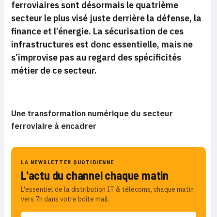
ferroviaires sont désormais le quatrième
secteur le plus visé juste derrière la défense, la
finance et l’énergie. La sécurisation de ces
infrastructures est donc essentielle, mais ne
s’improvise pas au regard des spécificités
métier de ce secteur.
Une transformation numérique du secteur
ferroviaire à encadrer
LA NEWSLETTER QUOTIDIENNE
L'actu du channel chaque matin
L'essentiel de la distribution IT & télécoms, chaque matin
vers 7h dans votre boîte mail.