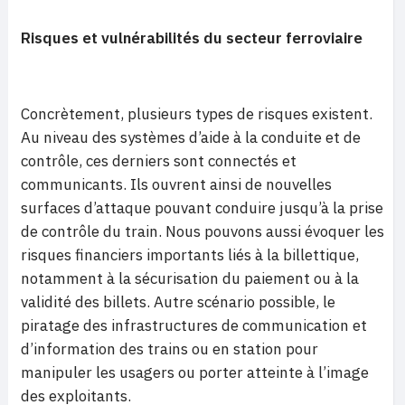
Risques et vulnérabilités du secteur ferroviaire
Concrètement, plusieurs types de risques existent.
Au niveau des systèmes d’aide à la conduite et de
contrôle, ces derniers sont connectés et
communicants. Ils ouvrent ainsi de nouvelles
surfaces d’attaque pouvant conduire jusqu’à la prise
de contrôle du train. Nous pouvons aussi évoquer les
risques financiers importants liés à la billettique,
notamment à la sécurisation du paiement ou à la
validité des billets. Autre scénario possible, le
piratage des infrastructures de communication et
d’information des trains ou en station pour
manipuler les usagers ou porter atteinte à l’image
des exploitants.