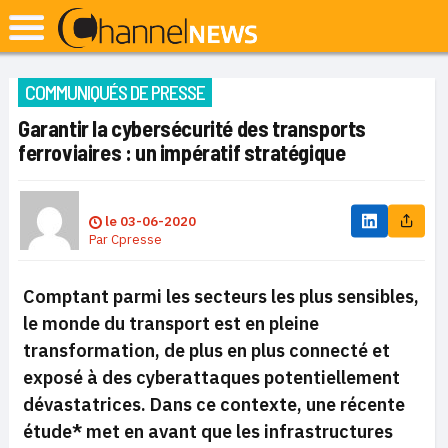
COMMUNIQUÉS DE PRESSE
Garantir la cybersécurité des transports
ferroviaires : un impératif stratégique
le
03-06-2020
Par
Cpresse
Comptant parmi les secteurs les plus sensibles,
le monde du transport est en pleine
transformation, de plus en plus connecté et
exposé à des cyberattaques potentiellement
dévastatrices. Dans ce contexte, une récente
étude* met en avant que les infrastructures