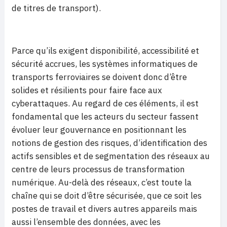
de titres de transport).
Parce qu’ils exigent disponibilité, accessibilité et
sécurité accrues, les systèmes informatiques de
transports ferroviaires se doivent donc d’être
solides et résilients pour faire face aux
cyberattaques. Au regard de ces éléments, il est
fondamental que les acteurs du secteur fassent
évoluer leur gouvernance en positionnant les
notions de gestion des risques, d’identification des
actifs sensibles et de segmentation des réseaux au
centre de leurs processus de transformation
numérique. Au-delà des réseaux, c’est toute la
chaîne qui se doit d’être sécurisée, que ce soit les
postes de travail et divers autres appareils mais
aussi l’ensemble des données, avec les