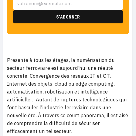
Présente à tous les étages, la numérisation du
secteur ferroviaire est aujourd’hui une réalité
concrète. Convergence des réseaux IT et OT,
Internet des objets, cloud ou edge computing,
automatisation, robotisation et intelligence
artificielle… Autant de ruptures technologiques qui
font basculer l’industrie ferroviaire dans une
nouvelle ère. À travers ce court panorama, il est aisé
de comprendre la difficulté de sécuriser
efficacement un tel secteur.