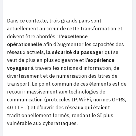
Dans ce contexte, trois grands pans sont
actuellement au cœur de cette transformation et
doivent être abordés :
l’excellence
opérationnelle
afin d’augmenter les capacités des
réseaux actuels,
la sécurité du passager
qui se
veut de plus en plus exigeante et
l’expérience
voyageur
à travers les notions d’information, de
divertissement et de numérisation des titres de
transport. Le point commun de ces éléments est de
recourir massivement aux technologies de
communication (protocoles IP, Wi-Fi, normes GPRS,
4G LTE…) et d’ouvrir des réseaux qui étaient
traditionnellement fermés, rendant le SI plus
vulnérable aux cyberattaques.