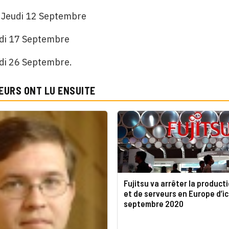
 : Jeudi 12 Septembre
ardi 17 Septembre
udi 26 Septembre.
EURS ONT LU ENSUITE
Fujitsu va arrêter la product
et de serveurs en Europe d’ic
septembre 2020