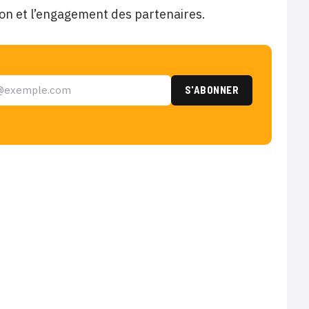
tion et l’engagement des partenaires.