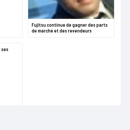
Fujitsu continue de gagner des parts
de marché et des revendeurs
e ses