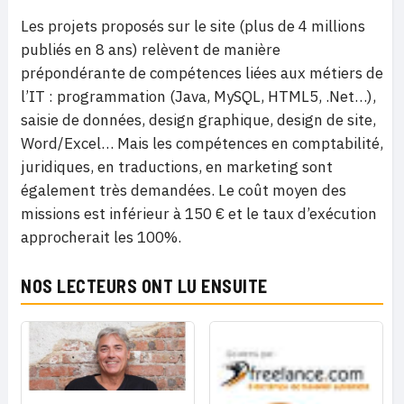
Les projets proposés sur le site (plus de 4 millions
publiés en 8 ans) relèvent de manière
prépondérante de compétences liées aux métiers de
l’IT : programmation (Java, MySQL, HTML5, .Net…),
saisie de données, design graphique, design de site,
Word/Excel… Mais les compétences en comptabilité,
juridiques, en traductions, en marketing sont
également très demandées. Le coût moyen des
missions est inférieur à 150 € et le taux d’exécution
approcherait les 100%.
NOS LECTEURS ONT LU ENSUITE