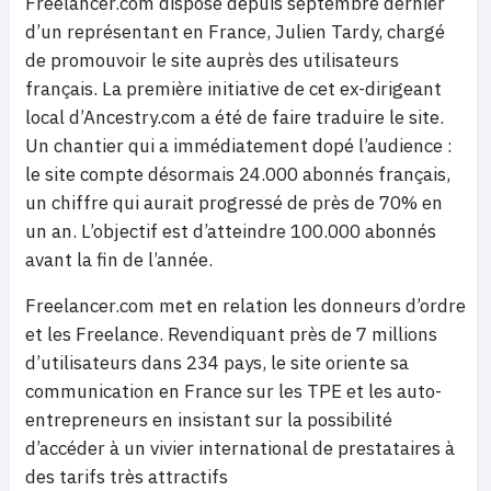
Freelancer.com dispose depuis septembre dernier
d’un représentant en France, Julien Tardy, chargé
de promouvoir le site auprès des utilisateurs
français. La première initiative de cet ex-dirigeant
local d’Ancestry.com a été de faire traduire le site.
Un chantier qui a immédiatement dopé l’audience :
le site compte désormais 24.000 abonnés français,
un chiffre qui aurait progressé de près de 70% en
un an. L’objectif est d’atteindre 100.000 abonnés
avant la fin de l’année.
Freelancer.com met en relation les donneurs d’ordre
et les Freelance. Revendiquant près de 7 millions
d’utilisateurs dans 234 pays, le site oriente sa
communication en France sur les TPE et les auto-
entrepreneurs en insistant sur la possibilité
d’accéder à un vivier international de prestataires à
des tarifs très attractifs