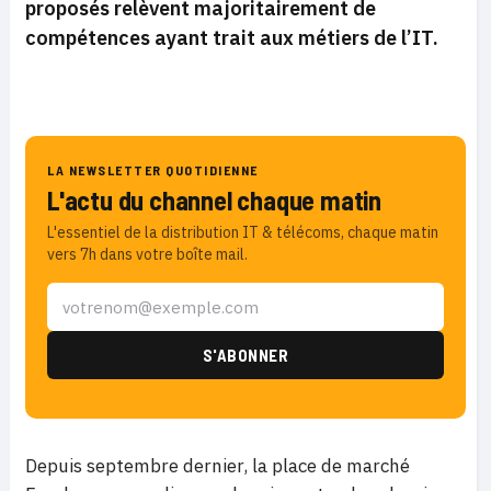
proposés relèvent majoritairement de
compétences ayant trait aux métiers de l’IT.
LA NEWSLETTER QUOTIDIENNE
L'actu du channel chaque matin
L'essentiel de la distribution IT & télécoms, chaque matin
vers 7h dans votre boîte mail.
Depuis septembre dernier, la place de marché