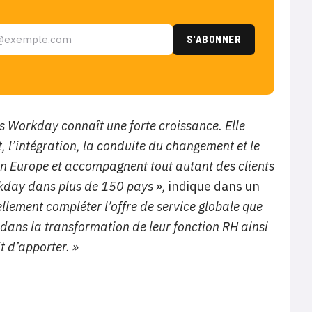
s Workday connaît une forte croissance. Elle
, l’intégration, la conduite du changement et le
en Europe et accompagnent tout autant des clients
kday dans plus de 150 pays »,
indique dans un
ellement compléter l’offre de service globale que
dans la transformation de leur fonction RH ainsi
t d’apporter. »