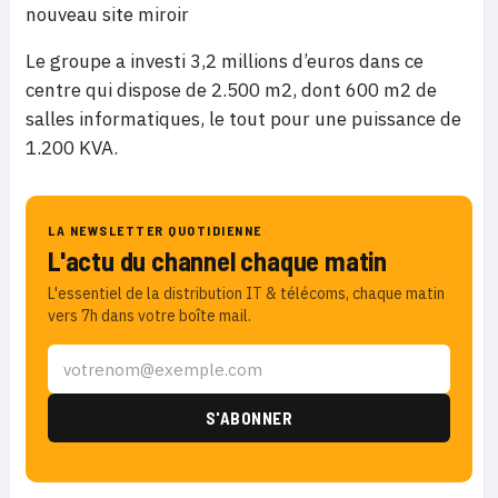
nouveau site miroir
Le groupe a investi 3,2 millions d’euros dans ce
centre qui dispose de 2.500 m2, dont 600 m2 de
salles informatiques, le tout pour une puissance de
1.200 KVA.
LA NEWSLETTER QUOTIDIENNE
L'actu du channel chaque matin
L'essentiel de la distribution IT & télécoms, chaque matin
vers 7h dans votre boîte mail.