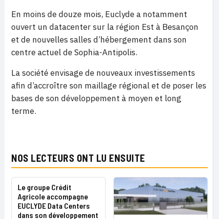
En moins de douze mois, Euclyde a notamment
ouvert un datacenter sur la région Est à Besançon
et de nouvelles salles d’hébergement dans son
centre actuel de Sophia-Antipolis.
La société envisage de nouveaux investissements
afin d’accroître son maillage régional et de poser les
bases de son développement à moyen et long
terme.
NOS LECTEURS ONT LU ENSUITE
Le groupe Crédit
Agricole accompagne
EUCLYDE Data Centers
dans son développement