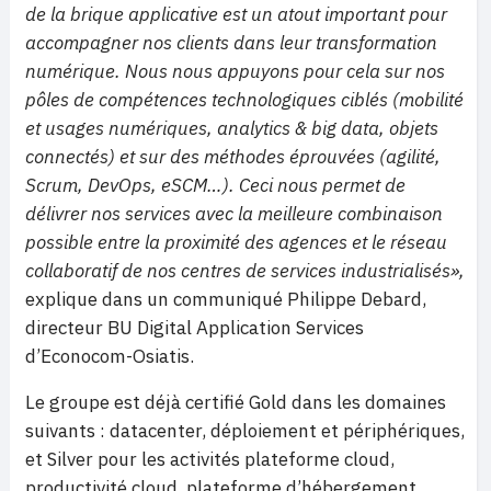
de la brique applicative est un atout important pour
accompagner nos clients dans leur transformation
numérique. Nous nous appuyons pour cela sur nos
pôles de compétences technologiques ciblés (mobilité
et usages numériques, analytics & big data, objets
connectés) et sur des méthodes éprouvées (agilité,
Scrum, DevOps, eSCM…). Ceci nous permet de
délivrer nos services avec la meilleure combinaison
possible entre la proximité des agences et le réseau
collaboratif de nos centres de services industrialisés»,
explique dans un communiqué Philippe Debard,
directeur BU Digital Application Services
d’Econocom-Osiatis.
Le groupe est déjà certifié Gold dans les domaines
suivants : datacenter, déploiement et périphériques,
et Silver pour les activités plateforme cloud,
productivité cloud, plateforme d’hébergement,