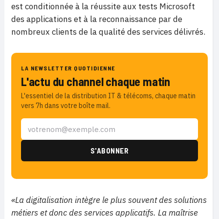
est conditionnée à la réussite aux tests Microsoft
des applications et à la reconnaissance par de
nombreux clients de la qualité des services délivrés.
LA NEWSLETTER QUOTIDIENNE
L'actu du channel chaque matin
L'essentiel de la distribution IT & télécoms, chaque matin
vers 7h dans votre boîte mail.
«La digitalisation intègre le plus souvent des solutions
métiers et donc des services applicatifs. La maîtrise