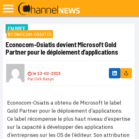
EN BREF
ECONOCOM-OSIATIS
Econocom-Osiatis devient Microsoft Gold
Partner pour le déploiement d’applications
le
13-02-2015
Par
Dirk Basyn
Econocom-Osiatis a obtenu de Microsoft le label
Gold Partner pour le déploiement d’applications.
Ce label récompense le plus haut niveau d’expertise
sur la capacité à développer des applications
d’entreprises sur les OS de l’éditeur. Son attribution