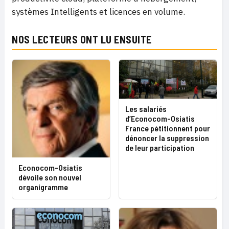
systèmes Intelligents et licences en volume.
NOS LECTEURS ONT LU ENSUITE
Les salariés
d’Econocom-Osiatis
France pétitionnent pour
dénoncer la suppression
de leur participation
Econocom-Osiatis
dévoile son nouvel
organigramme