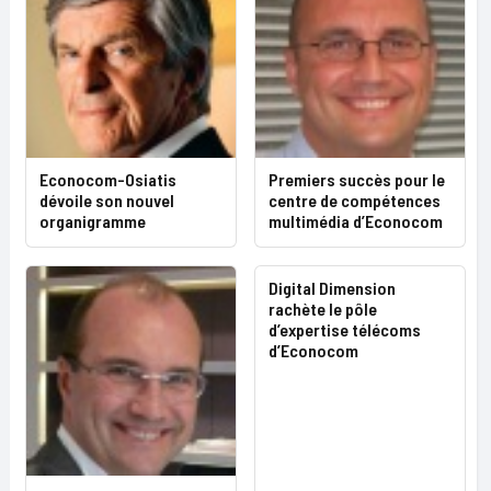
Econocom-Osiatis
Premiers succès pour le
dévoile son nouvel
centre de compétences
organigramme
multimédia d’Econocom
Digital Dimension
rachète le pôle
d’expertise télécoms
d’Econocom