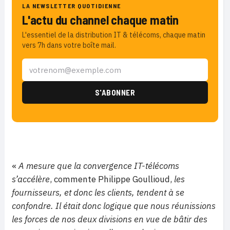
LA NEWSLETTER QUOTIDIENNE
L'actu du channel chaque matin
L'essentiel de la distribution IT & télécoms, chaque matin
vers 7h dans votre boîte mail.
«
A mesure que la convergence IT-télécoms
s’accélère
, commente Philippe Goullioud,
les
fournisseurs, et donc les clients, tendent à se
confondre. Il était donc logique que nous réunissions
les forces de nos deux divisions en vue de bâtir des