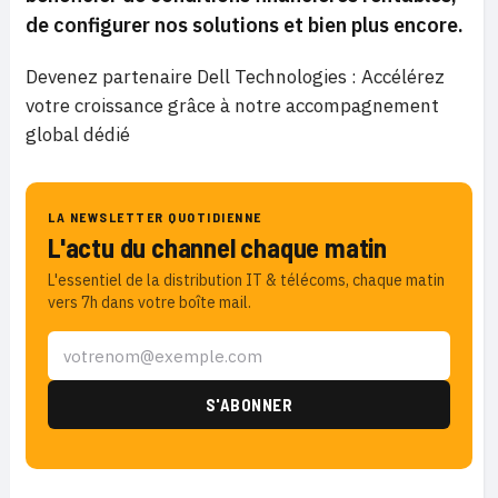
de configurer nos solutions et bien plus encore.
Devenez partenaire Dell Technologies : Accélérez
votre croissance grâce à notre accompagnement
global dédié
LA NEWSLETTER QUOTIDIENNE
L'actu du channel chaque matin
L'essentiel de la distribution IT & télécoms, chaque matin
vers 7h dans votre boîte mail.