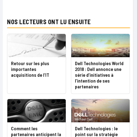
NOS LECTEURS ONT LU ENSUITE
Retour sur les plus
Dell Technologies World
importantes
2018 : Dell annonce une
acquisitions de l’IT
série d’initiatives à
l’intention de ses
partenaires
Comment les
Dell Technologies : le
partenaires anticipent la
point sur la stratégie