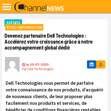
AGENDA
PUBLI-INFORMATION
Devenez partenaire Dell Technologies :
Accélérez votre croissance grâce à notre
accompagnement global dédié
le
20-07-2020
Par
Dell Technologies
Dell Technologies vous permet de parfaire
votre connaissance de nos produits, d’acquérir
de nouveaux clients, de leur proposer plus
facilement nos produits et services, de
bénéficier de conditions financières rentables,