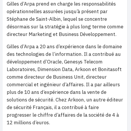
Gilles d’Arpa prend en charge les responsabilités
opérationnelles assurées jusqu’à présent par
Stéphane de Saint-Albin, lequel se concentre
désormais sur la stratégie à plus long terme comme
directeur Marketing et Business Développement.
Gilles d’Arpa a 20 ans d’expérience dans le domaine
des technologies de l’information. Il a contribué au
développement d’Oracle, Genesys Telecom
Laboratoires, Dimension Data, Arkoon et Bonitasoft
comme directeur de Business Unit, directeur
commercial et ingénieur d’affaires. Il a par ailleurs
plus de 10 ans d’expérience dans la vente de
solutions de sécurité. Chez Arkoon, un autre éditeur
de sécurité Français, il a contribué à faire
progresser le chiffre d’affaires de la société de 4 à
12 millions d’euros.