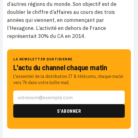
d’autres régions du monde. Son objectif est de
doubler le chiffre d’affaires au cours des trois
années qui viennent, en commençant par
l’Hexagone. L’activité en dehors de France
représentait 30% du CA en 2014.
LA NEWSLETTER QUOTIDIENNE
L'actu du channel chaque matin
L'essentiel de la distribution IT & télécoms, chaque matin
vers 7h dans votre boîte mail.