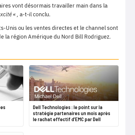
aires vont désormais travailler main dans la
xcité « ,
a-t-il conclu.
s-Unis ou les ventes directes et le channel sont
e la région Amérique du Nord Bill Rodriguez.
tes
Dell Technologies : le point sur la
stratégie partenaires un mois après
le rachat effectif d’EMC par Dell