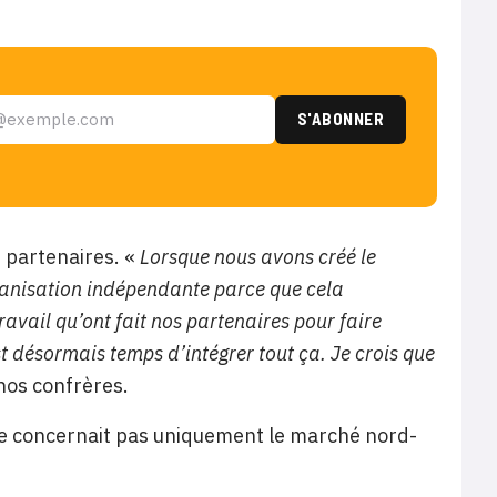
s partenaires. «
Lorsque nous avons créé le
ganisation indépendante parce que cela
avail qu’ont fait nos partenaires pour faire
t désormais temps d’intégrer tout ça. Je crois que
 nos confrères.
n ne concernait pas uniquement le marché nord-