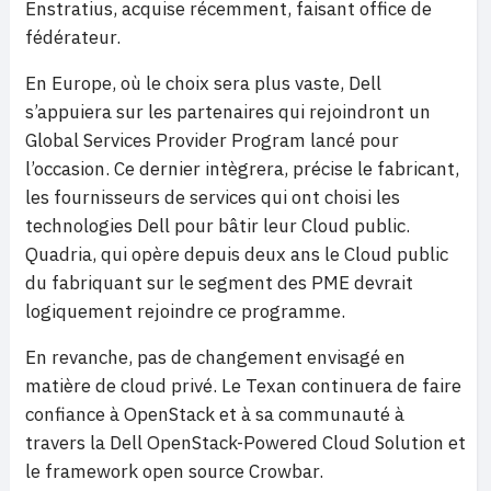
Enstratius, acquise récemment, faisant office de
fédérateur.
En Europe, où le choix sera plus vaste, Dell
s’appuiera sur les partenaires qui rejoindront un
Global Services Provider Program lancé pour
l’occasion. Ce dernier intègrera, précise le fabricant,
les fournisseurs de services qui ont choisi les
technologies Dell pour bâtir leur Cloud public.
Quadria, qui opère depuis deux ans le Cloud public
du fabriquant sur le segment des PME devrait
logiquement rejoindre ce programme.
En revanche, pas de changement envisagé en
matière de cloud privé. Le Texan continuera de faire
confiance à OpenStack et à sa communauté à
travers la Dell OpenStack-Powered Cloud Solution et
le framework open source Crowbar.