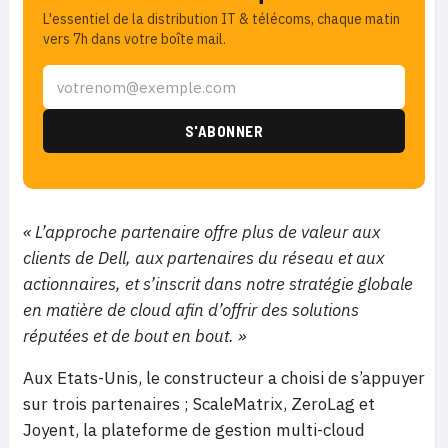
L'essentiel de la distribution IT & télécoms, chaque matin
vers 7h dans votre boîte mail.
« L’approche partenaire offre plus de valeur aux
clients de Dell, aux partenaires du réseau et aux
actionnaires, et s’inscrit dans notre stratégie globale
en matière de cloud afin d’offrir des solutions
réputées et de bout en bout. »
Aux Etats-Unis, le constructeur a choisi de s’appuyer
sur trois partenaires ; ScaleMatrix, ZeroLag et
Joyent, la plateforme de gestion multi-cloud