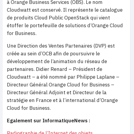
à Orange Business Services (OBS). Le nom
Cloudwatt est conservé. Il représente le catalogue
de produits Cloud Public OpenStack qui vient
étoffer le portefeuille de solutions d’Orange Cloud
for Business.
Une Direction des Ventes Partenaires (DVP) est
créée au sein d’OCB afin de poursuivre le
développement de l’animation du réseau de
partenaires. Didier Renard – Président de
Cloudwatt – a été nommé par Philippe Laplane –
Directeur Général Orange Cloud for Business –
Directeur Général Adjoint et Directeur de la
stratégie en France et à l’international d’Orange
Cloud for Business.
Egalement sur InformatiqueNews :
Radiographie de l’Internet des objets