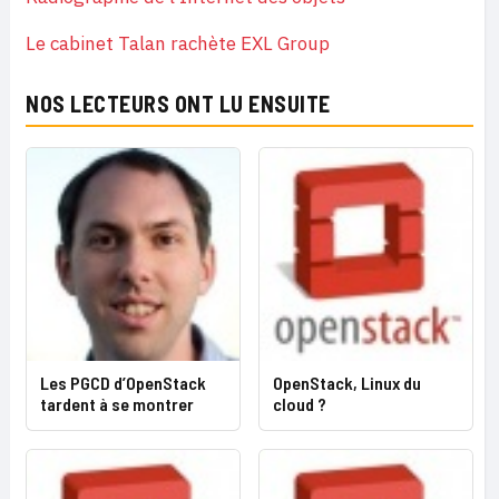
Le cabinet Talan rachète EXL Group
NOS LECTEURS ONT LU ENSUITE
Les PGCD d’OpenStack
OpenStack, Linux du
tardent à se montrer
cloud ?