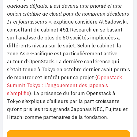
quelques défauts, il est devenu une priorité et une
option crédible de cloud pour de nombreux décideurs
IT et fournisseurs »,
explique considère Al Sadowski,
consultant du cabinet 451 Research en se basant
sur l’analyse de plus de 60 sociétés impliquées à
différents niveau sur le sujet. Selon le cabinet, la
zone Asie-Pacifique est particulièrement active
autour d’OpenStack. La dernière conférence qui
s’était tenue à Tokyo en octobre dernier avait permis
de montrer cet intérêt pour ce projet (
Openstack
Summit Tokyo : L’engouement des japonais
s’amplifie
). La présence du forum Openstack à
Tokyo s’explique d’ailleurs par la part croissante
qu’ont pris les trois grands Japonais NEC, Fujitsu et
Hitachi comme partenaires de la fondation.