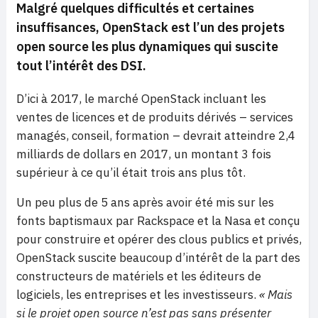
Malgré quelques difficultés et certaines
insuffisances, OpenStack est l’un des projets
open source les plus dynamiques qui suscite
tout l’intérêt des DSI.
D’ici à 2017, le marché OpenStack incluant les
ventes de licences et de produits dérivés – services
managés, conseil, formation – devrait atteindre 2,4
milliards de dollars en 2017, un montant 3 fois
supérieur à ce qu’il était trois ans plus tôt.
Un peu plus de 5 ans après avoir été mis sur les
fonts baptismaux par Rackspace et la Nasa et conçu
pour construire et opérer des clous publics et privés,
OpenStack suscite beaucoup d’intérêt de la part des
constructeurs de matériels et les éditeurs de
logiciels, les entreprises et les investisseurs.
« Mais
si le projet open source n’est pas sans présenter