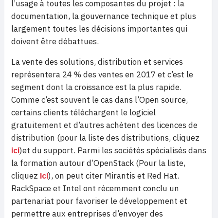
l’usage à toutes les composantes du projet : la
documentation, la gouvernance technique et plus
largement toutes les décisions importantes qui
doivent être débattues.
La vente des solutions, distribution et services
représentera 24 % des ventes en 2017 et c’est le
segment dont la croissance est la plus rapide.
Comme c’est souvent le cas dans l’Open source,
certains clients téléchargent le logiciel
gratuitement et d’autres achètent des licences de
distribution (pour la liste des distributions, cliquez
ici
)et du support. Parmi les sociétés spécialisés dans
la formation autour d’OpenStack (Pour la liste,
cliquez
ici
), on peut citer Mirantis et Red Hat.
RackSpace et Intel ont récemment conclu un
partenariat pour favoriser le développement et
permettre aux entreprises d’envoyer des