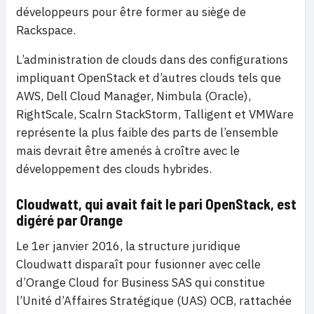
développeurs pour être former au siège de
Rackspace.
L’administration de clouds dans des configurations
impliquant OpenStack et d’autres clouds tels que
AWS, Dell Cloud Manager, Nimbula (Oracle),
RightScale, Scalrn StackStorm, Talligent et VMWare
représente la plus faible des parts de l’ensemble
mais devrait être amenés à croître avec le
développement des clouds hybrides.
Cloudwatt, qui avait fait le pari OpenStack, est
digéré par Orange
Le 1er janvier 2016, la structure juridique
Cloudwatt disparaît pour fusionner avec celle
d’Orange Cloud for Business SAS qui constitue
l’Unité d’Affaires Stratégique (UAS) OCB, rattachée