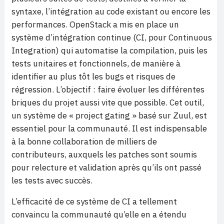
syntaxe, l’intégration au code existant ou encore les
performances. OpenStack a mis en place un
système d’intégration continue (CI, pour Continuous
Integration) qui automatise la compilation, puis les
tests unitaires et fonctionnels, de manière à
identifier au plus tôt les bugs et risques de
régression. L’objectif : faire évoluer les différentes
briques du projet aussi vite que possible. Cet outil,
un système de « project gating » basé sur Zuul, est
essentiel pour la communauté. Il est indispensable
à la bonne collaboration de milliers de
contributeurs, auxquels les patches sont soumis
pour relecture et validation après qu’ils ont passé
les tests avec succès.
L’efficacité de ce système de CI a tellement
convaincu la communauté qu’elle en a étendu