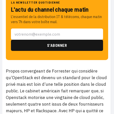
LA NEWSLETTER QUOTIDIENNE
L'actu du channel chaque matin
L'essentiel de la distribution IT & télécoms, chaque matin
vers 7h dans votre boîte mail.
Propos convergeant de Forrester qui considère
qu’OpenStack est devenu un standard pour le cloud
privé mais est loin d’une telle position dans le cloud
public. Le cabinet américain fait remarquer que, si
Openstack motorise une vingtaine de cloud public,
seulement quatre sont issus de deux fournisseurs
majeurs, HP et Rackspace. Avec HP qui a quitté ce