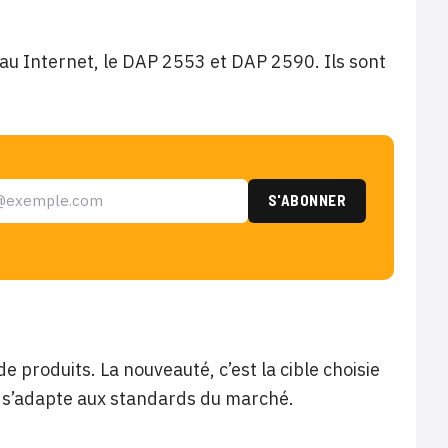
eau Internet, le DAP 2553 et DAP 2590. Ils sont
 produits. La nouveauté, c’est la cible choisie
nk s’adapte aux standards du marché.