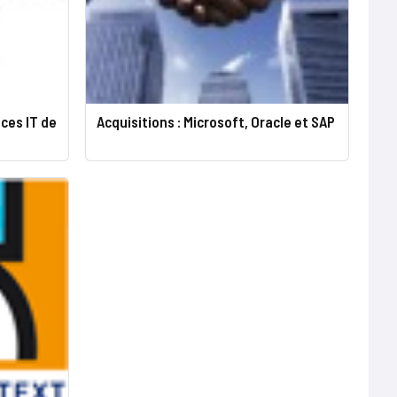
ces IT de
Acquisitions : Microsoft, Oracle et SAP