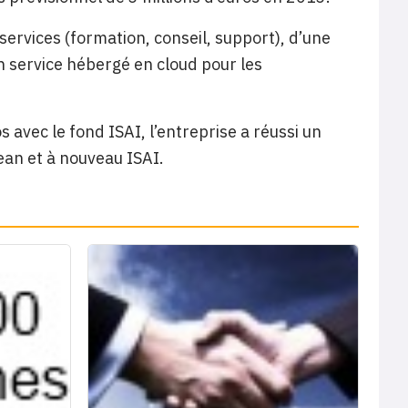
ervices (formation, conseil, support), d’une
 service hébergé en cloud pour les
 avec le fond ISAI, l’entreprise a réussi un
ean et à nouveau ISAI.