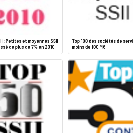
II : Petites et moyennes SSII
Top 100 des sociétés de servi
ssé de plus de 7% en 2010
moins de 100 M€