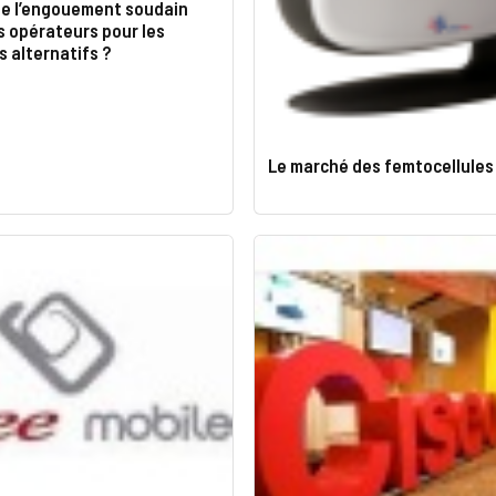
ie l’engouement soudain
s opérateurs pour les
 alternatifs ?
Le marché des femtocellules