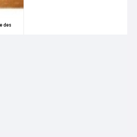
re des