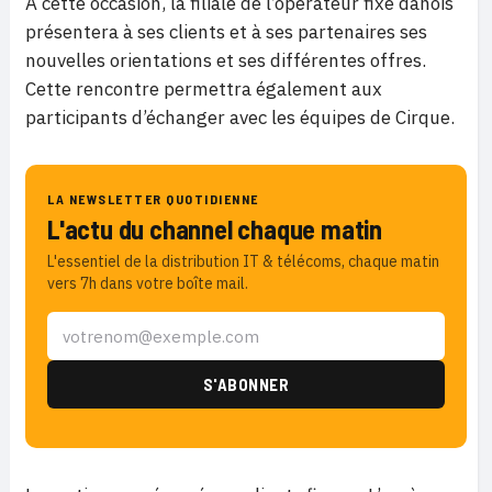
À cette occasion, la filiale de l’opérateur fixe danois
présentera à ses clients et à ses partenaires ses
nouvelles orientations et ses différentes offres.
Cette rencontre permettra également aux
participants d’échanger avec les équipes de Cirque.
LA NEWSLETTER QUOTIDIENNE
L'actu du channel chaque matin
L'essentiel de la distribution IT & télécoms, chaque matin
vers 7h dans votre boîte mail.