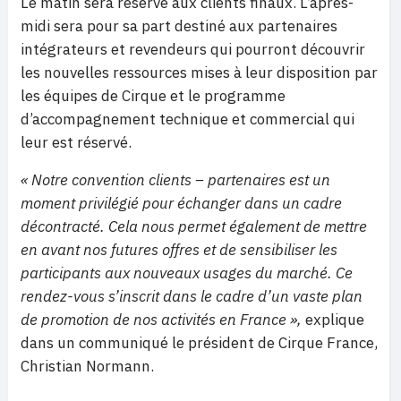
Le matin sera réservé aux clients finaux. L’après-
midi sera pour sa part destiné aux partenaires
intégrateurs et revendeurs qui pourront découvrir
les nouvelles ressources mises à leur disposition par
les équipes de Cirque et le programme
d’accompagnement technique et commercial qui
leur est réservé.
« Notre convention clients – partenaires est un
moment privilégié pour échanger dans un cadre
décontracté. Cela nous permet également de mettre
en avant nos futures offres et de sensibiliser les
participants aux nouveaux usages du marché. Ce
rendez-vous s’inscrit dans le cadre d’un vaste plan
de promotion de nos activités en France »,
explique
dans un communiqué le président de Cirque France,
Christian Normann.