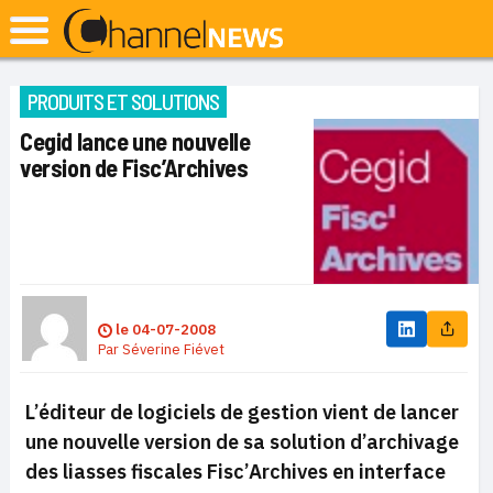
PRODUITS ET SOLUTIONS
Cegid lance une nouvelle
version de Fisc’Archives
le
04-07-2008
Par
Séverine Fiévet
L’éditeur de logiciels de gestion vient de lancer
une nouvelle version de sa solution d’archivage
des liasses fiscales Fisc’Archives en interface