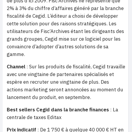
de plus d’ici 2009. Fisc’Archives ne représente que
2% à 3% du chiffre d’affaires généré par la branche
fiscalité de Cegid. L’éditeur a choisi de développer
cette solution pour des raisons stratégiques. Les
utilisateurs de Fisc’Archives étant les dirigeants des
grands groupes, Cegid mise sur ce logiciel pour les
convaincre d’adopter d’autres solutions de sa
gamme.
Channel
: Sur les produits de fiscalité, Cegid travaille
avec une vingtaine de partenaires spécialisés et
espère en recruter une vingtaine de plus. Des
actions marketing seront annoncées au moment du
lancement du produit, en septembre.
Best sellers Cegid dans la branche finances
: La
centrale de taxes Editax
Prix indicatif
: De 1 750 € à quelque 40 000 € HT en