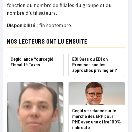
fonction du nombre de filiales du groupe et du
nombre d’utilisateurs.
Disponibilité
: fin septembre
NOS LECTEURS ONT LU ENSUITE
Cegid lance Yourcegid
EDI Saas ou EDI on
Fiscalité Taxes
Premise : quelles
approches privilégier ?
Cegid se relance sur le
marché des ERP pour
PME avec une offre 100%
indirecte