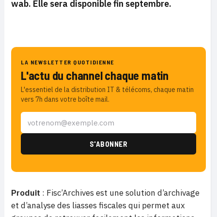
wab. Elle sera disponible fin septembre.
LA NEWSLETTER QUOTIDIENNE
L'actu du channel chaque matin
L'essentiel de la distribution IT & télécoms, chaque matin
vers 7h dans votre boîte mail.
Produit
: Fisc’Archives est une solution d’archivage
et d’analyse des liasses fiscales qui permet aux