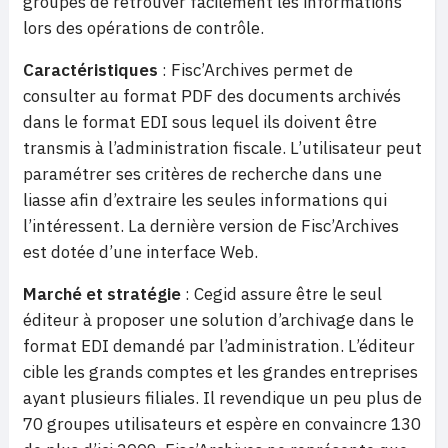
groupes de retrouver facilement les informations
lors des opérations de contrôle.
Caractéristiques
: Fisc’Archives permet de
consulter au format PDF des documents archivés
dans le format EDI sous lequel ils doivent être
transmis à l’administration fiscale. L’utilisateur peut
paramétrer ses critères de recherche dans une
liasse afin d’extraire les seules informations qui
l’intéressent. La dernière version de Fisc’Archives
est dotée d’une interface Web.
Marché et stratégie
: Cegid assure être le seul
éditeur à proposer une solution d’archivage dans le
format EDI demandé par l’administration. L’éditeur
cible les grands comptes et les grandes entreprises
ayant plusieurs filiales. Il revendique un peu plus de
70 groupes utilisateurs et espère en convaincre 130