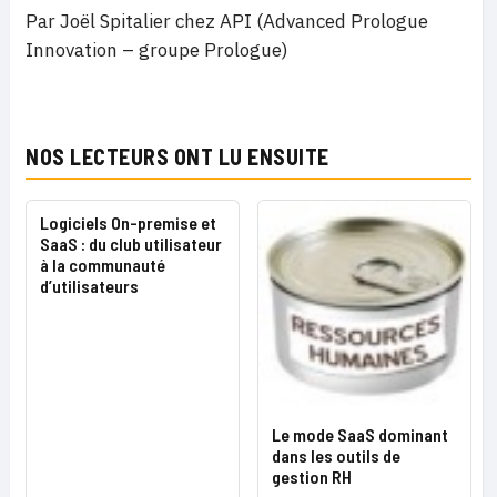
Par Joël Spitalier chez API (Advanced Prologue
Innovation – groupe Prologue)
NOS LECTEURS ONT LU ENSUITE
Logiciels On-premise et
SaaS : du club utilisateur
à la communauté
d’utilisateurs
Le mode SaaS dominant
dans les outils de
gestion RH