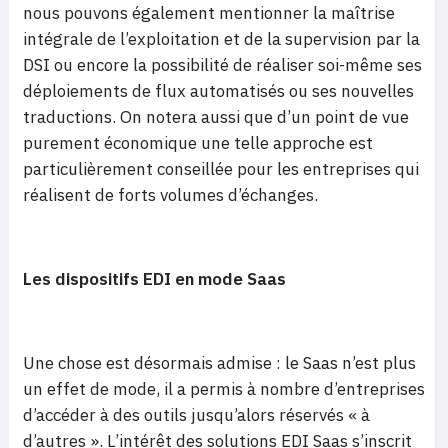
nous pouvons également mentionner la maîtrise
intégrale de l’exploitation et de la supervision par la
DSI ou encore la possibilité de réaliser soi-même ses
déploiements de flux automatisés ou ses nouvelles
traductions. On notera aussi que d’un point de vue
purement économique une telle approche est
particulièrement conseillée pour les entreprises qui
réalisent de forts volumes d’échanges.
Les dispositifs EDI en mode Saas
Une chose est désormais admise : le Saas n’est plus
un effet de mode, il a permis à nombre d’entreprises
d’accéder à des outils jusqu’alors réservés « à
d’autres ». L’intérêt des solutions EDI Saas s’inscrit