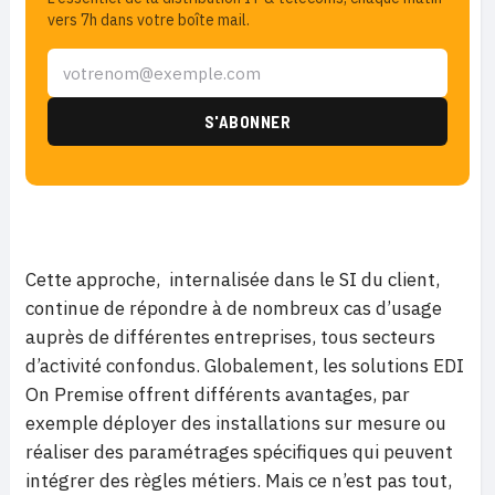
vers 7h dans votre boîte mail.
Cette approche, internalisée dans le SI du client,
continue de répondre à de nombreux cas d’usage
auprès de différentes entreprises, tous secteurs
d’activité confondus. Globalement, les solutions EDI
On Premise offrent différents avantages, par
exemple déployer des installations sur mesure ou
réaliser des paramétrages spécifiques qui peuvent
intégrer des règles métiers. Mais ce n’est pas tout,