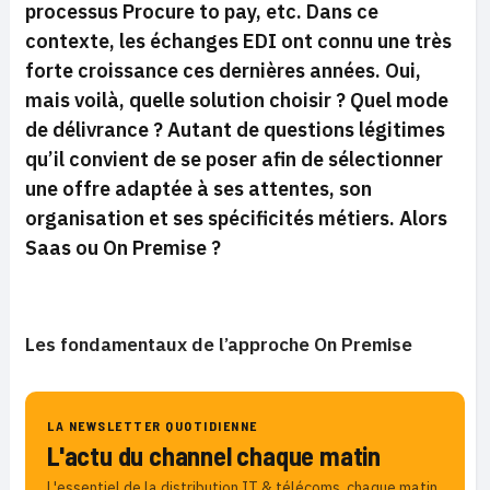
processus Procure to pay, etc. Dans ce
contexte, les échanges EDI ont connu une très
forte croissance ces dernières années. Oui,
mais voilà, quelle solution choisir ? Quel mode
de délivrance ? Autant de questions légitimes
qu’il convient de se poser afin de sélectionner
une offre adaptée à ses attentes, son
organisation et ses spécificités métiers. Alors
Saas ou On Premise ?
Les fondamentaux de l’approche On Premise
LA NEWSLETTER QUOTIDIENNE
L'actu du channel chaque matin
L'essentiel de la distribution IT & télécoms, chaque matin