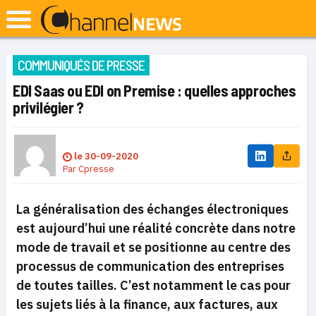
COMMUNIQUÉS DE PRESSE
EDI Saas ou EDI on Premise : quelles approches
privilégier ?
le
30-09-2020
Par
Cpresse
La généralisation des échanges électroniques
est aujourd’hui une réalité concrète dans notre
mode de travail et se positionne au centre des
processus de communication des entreprises
de toutes tailles. C’est notamment le cas pour
les sujets liés à la finance, aux factures, aux