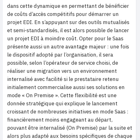
dans cette dynamique en permettant de bénéficier
de coûts d’accès compétitifs pour démarrer un
projet EDI. En s’appuyant sur des outils mutualisés
et semi-standardisés, il est alors possible de lancer
un projet EDI à moindre coût. Opter pour le Saas
présente aussi un autre avantage majeur : une fois
le dispositif adopté par l’organisation, il sera
possible, selon l’opérateur de service choisi, de
réaliser une migration vers un environnement
internalisé avec facilité si le prestataire retenu
initialement commercialise aussi ses solutions en
mode « On Premise ». Cette flexibilité est une
donnée stratégique qui explique le lancement
croissant de nombreuses initiatives en mode Saas :
financièrement moins engageant au départ,
pouvant être internalisé (On Premise) par la suite et
alors plus adapté aux besoins spécifiques de chaque