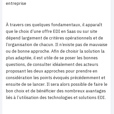
entreprise
À travers ces quelques fondamentaux, il apparaît
que le choix d’une offre EDI en Saas ou sur site
dépend largement de critères opérationnels et de
l’organisation de chacun. Il n’existe pas de mauvaise
ou de bonne approche. Afin de choisir la solution la
plus adaptée, il est utile de se poser les bonnes
questions, de consulter idéalement des acteurs
proposant les deux approches pour prendre en
considération les points évoqués précédemment et
ensuite de se lancer. Il sera alors possible de faire le
bon choix et de bénéficier des nombreux avantages
liés à l’utilisation des technologies et solutions EDI.