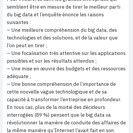
semblent être en mesure de tirer le meilleur parti
du big data et l’enquête énonce les raisons
suivantes :
– Une meilleure compréhension du big data, des
technologies et des solutions, et de la valeur que
l’on peut en tirer ;
– Une focalisation très attentive sur les applications
possibles et sur les résultats attendus ;
– Une mise en œuvre des budgets et des ressources
adéquate ;
– Une bonne compréhension de l’importance de
cette nouvelle vague technologique et de sa
capacité à transformer l’entreprise en profondeur.
En tous cas, plus de la moitié des décideurs
interrogées (89 %) pensent que le big data va
révolutionner la manière de conduite des affaires de
la même manière qu’Internet l’avait fait en son