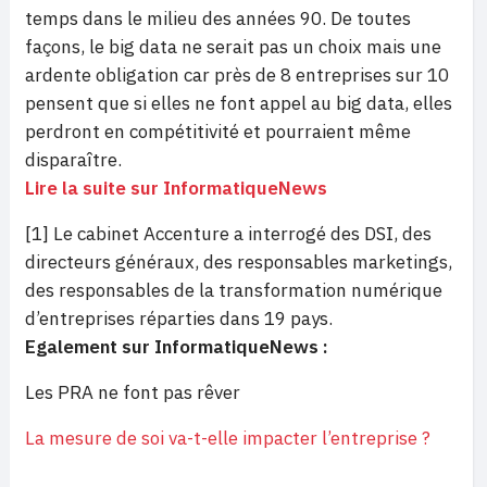
temps dans le milieu des années 90. De toutes
façons, le big data ne serait pas un choix mais une
ardente obligation car près de 8 entreprises sur 10
pensent que si elles ne font appel au big data, elles
perdront en compétitivité et pourraient même
disparaître.
Lire la suite sur InformatiqueNews
[1] Le cabinet Accenture a interrogé des DSI, des
directeurs généraux, des responsables marketings,
des responsables de la transformation numérique
d’entreprises réparties dans 19 pays.
Egalement sur InformatiqueNews :
Les PRA ne font pas rêver
La mesure de soi va-t-elle impacter l’entreprise ?