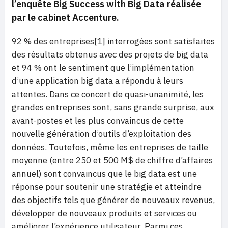
l’enquête
Big Success with Big Data
réalisée
par le cabinet Accenture.
92 % des entreprises[1] interrogées sont satisfaites
des résultats obtenus avec des projets de big data
et 94 % ont le sentiment que l’implémentation
d’une application big data a répondu à leurs
attentes. Dans ce concert de quasi-unanimité, les
grandes entreprises sont, sans grande surprise, aux
avant-postes et les plus convaincus de cette
nouvelle génération d’outils d’exploitation des
données. Toutefois, même les entreprises de taille
moyenne (entre 250 et 500 M$ de chiffre d’affaires
annuel) sont convaincus que le big data est une
réponse pour soutenir une stratégie et atteindre
des objectifs tels que générer de nouveaux revenus,
développer de nouveaux produits et services ou
améliorer l’expérience utilisateur. Parmi ces