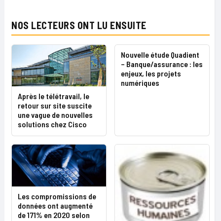
NOS LECTEURS ONT LU ENSUITE
Nouvelle étude Quadient
– Banque/assurance : les
enjeux, les projets
numériques
Après le télétravail, le
retour sur site suscite
une vague de nouvelles
solutions chez Cisco
Les compromissions de
données ont augmenté
de 171% en 2020 selon