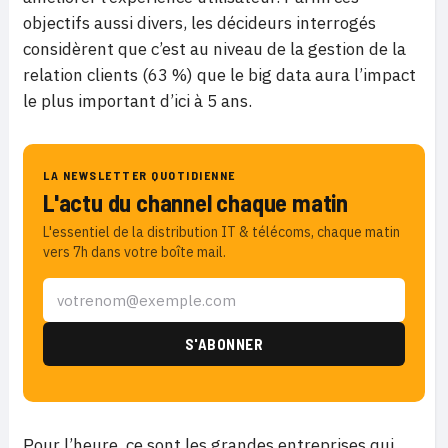
objectifs aussi divers, les décideurs interrogés
considèrent que c’est au niveau de la gestion de la
relation clients (63 %) que le big data aura l’impact
le plus important d’ici à 5 ans.
LA NEWSLETTER QUOTIDIENNE
L'actu du channel chaque matin
L'essentiel de la distribution IT & télécoms, chaque matin
vers 7h dans votre boîte mail.
Pour l’heure, ce sont les grandes entreprises qui