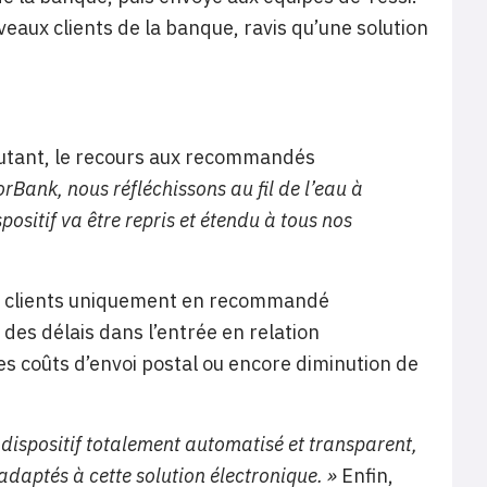
eaux clients de la banque, ravis qu’une solution
 autant, le recours aux recommandés
orBank, nous réfléchissons au fil de l’eau à
ositif va être repris et étendu à tous nos
aux clients uniquement en recommandé
des délais dans l’entrée en relation
es coûts d’envoi postal ou encore diminution de
 dispositif totalement automatisé et transparent,
daptés à cette solution électronique. »
Enfin,