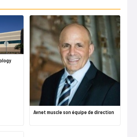
ology
Avnet muscle son équipe de direction