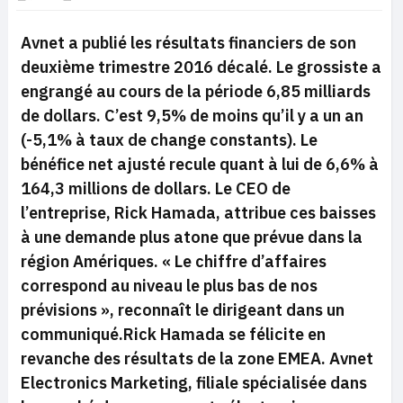
Avnet a publié les résultats financiers de son
deuxième trimestre 2016 décalé. Le grossiste a
engrangé au cours de la période 6,85 milliards
de dollars. C’est 9,5% de moins qu’il y a un an
(-5,1% à taux de change constants). Le
bénéfice net ajusté recule quant à lui de 6,6% à
164,3 millions de dollars. Le CEO de
l’entreprise, Rick Hamada, attribue ces baisses
à une demande plus atone que prévue dans la
région Amériques.
« Le chiffre d’affaires
correspond au niveau le plus bas de nos
prévisions »,
reconnaît le dirigeant dans un
communiqué.Rick Hamada se félicite en
revanche des résultats de la zone EMEA.
Avnet
Electronics Marketing, filiale spécialisée dans