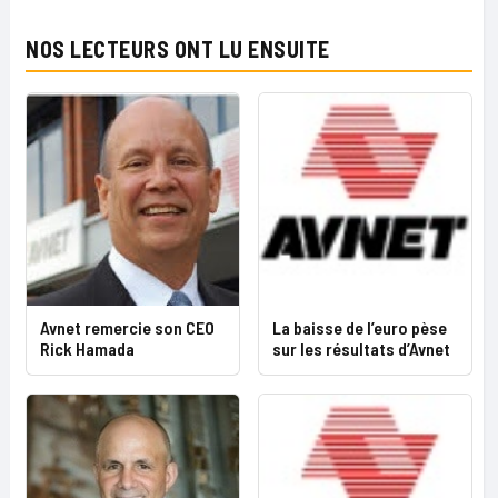
NOS LECTEURS ONT LU ENSUITE
Avnet remercie son CEO
La baisse de l’euro pèse
Rick Hamada
sur les résultats d’Avnet