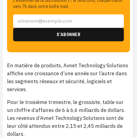
L'essentiel de la distribution IT & télécoms, chaque matin
vers 7h dans votre boîte mail.
En matière de produits, Avnet Technology Solutions
affiche une croissance d’une année sur l’autre dans
les segments réseaux et sécurité, logiciels et
services.
Pour le troisième trimestre, le grossiste, table sur
un chiffre d’affaires de 6 à 6,6 milliards de dollars.
Les revenus d’Avnet Technology Solutions sont de
leur côté attendus entre 2,15 et 2,45 milliards de
dollars
.