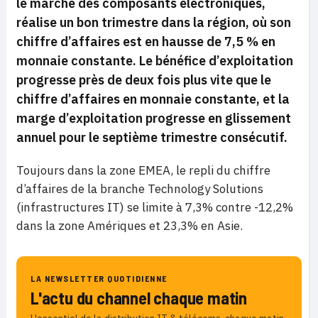
le marché des composants électroniques,
réalise un bon trimestre dans la région, où son
chiffre d’affaires est en hausse de 7,5 % en
monnaie constante. Le bénéfice d’exploitation
progresse près de deux fois plus vite que le
chiffre d’affaires en monnaie constante, et la
marge d’exploitation progresse en glissement
annuel pour le septième trimestre consécutif.
Toujours dans la zone EMEA, le repli du chiffre
d’affaires de la branche Technology Solutions
(infrastructures IT) se limite à 7,3% contre -12,2%
dans la zone Amériques et 23,3% en Asie.
LA NEWSLETTER QUOTIDIENNE
L'actu du channel chaque matin