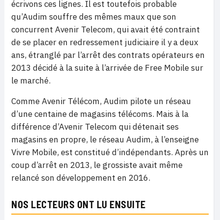
écrivons ces lignes. Il est toutefois probable
qu’Audim souffre des mêmes maux que son
concurrent Avenir Telecom, qui avait été contraint
de se placer en redressement judiciaire il y a deux
ans, étranglé par l’arrêt des contrats opérateurs en
2013 décidé à la suite à l’arrivée de Free Mobile sur
le marché.
Comme Avenir Télécom, Audim pilote un réseau
d’une centaine de magasins télécoms. Mais à la
différence d’Avenir Telecom qui détenait ses
magasins en propre, le réseau Audim, à l’enseigne
Vivre Mobile, est constitué d’indépendants. Après un
coup d’arrêt en 2013, le grossiste avait même
relancé son développement en 2016.
NOS LECTEURS ONT LU ENSUITE