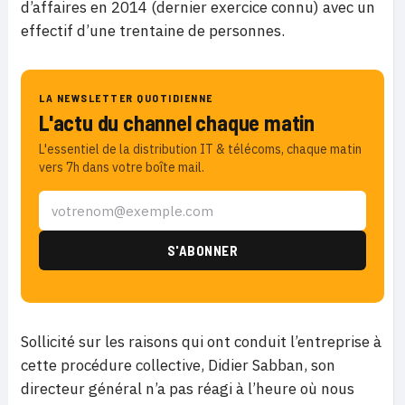
d’affaires en 2014 (dernier exercice connu) avec un
effectif d’une trentaine de personnes.
LA NEWSLETTER QUOTIDIENNE
L'actu du channel chaque matin
L'essentiel de la distribution IT & télécoms, chaque matin
vers 7h dans votre boîte mail.
Sollicité sur les raisons qui ont conduit l’entreprise à
cette procédure collective, Didier Sabban, son
directeur général n’a pas réagi à l’heure où nous