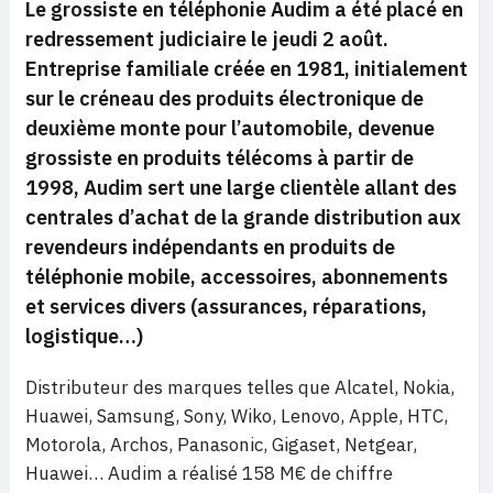
Le grossiste en téléphonie Audim a été placé en
redressement judiciaire le jeudi 2 août.
Entreprise familiale créée en 1981, initialement
sur le créneau des produits électronique de
deuxième monte pour l’automobile, devenue
grossiste en produits télécoms à partir de
1998, Audim sert une large clientèle allant des
centrales d’achat de la grande distribution aux
revendeurs indépendants en produits de
téléphonie mobile, accessoires, abonnements
et services divers (assurances, réparations,
logistique…)
Distributeur des marques telles que Alcatel, Nokia,
Huawei, Samsung, Sony, Wiko, Lenovo, Apple, HTC,
Motorola, Archos, Panasonic, Gigaset, Netgear,
Huawei… Audim a réalisé 158 M€ de chiffre