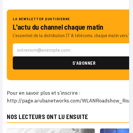
LA NEWSLETTER QUOTIDIENNE
L'actu du channel chaque matin
L'essentiel de la distribution IT & télécoms, chaque matin vers 7h
Pour en savoir plus et s’inscrire :
http://page.arubanetworks.com/WLANRoadshow_Roa
NOS LECTEURS ONT LU ENSUITE