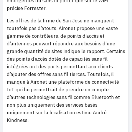
émergentes du sans fil plutôt que sur le WiFi
précise Forrester.
Les offres de la firme de San Jose ne manquent
toutefois pas d’atouts. Aironet propose une vaste
gamme de contrôleurs, de points d’accès et
d’antennes pouvant répondre aux besoins d’une
grande quantité de sites indique le rapport. Certains
des points d’accès dotés de capacités sans fil
intégrées ont des ports permettant aux clients
d’ajouter des offres sans fil tierces. Toutefois, il
manque à Aironet une plateforme de connectivité
IoT qui lui permettrait de prendre en compte
d’autres technologies sans fil comme Bluetooth et
non plus uniquement des services basés
uniquement sur la localisation estime André
Kindness.