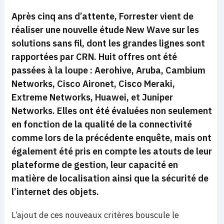
Après cinq ans d’attente, Forrester vient de
réaliser une nouvelle étude New Wave sur les
solutions sans fil, dont les grandes lignes sont
rapportées par CRN. Huit offres ont été
passées à la loupe : Aerohive, Aruba, Cambium
Networks, Cisco Aironet, Cisco Meraki,
Extreme Networks, Huawei, et Juniper
Networks. Elles ont été évaluées non seulement
en fonction de la qualité de la connectivité
comme lors de la précédente enquête, mais ont
également été pris en compte les atouts de leur
plateforme de gestion, leur capacité en
matière de localisation ainsi que la sécurité de
l’internet des objets.
L’ajout de ces nouveaux critères bouscule le