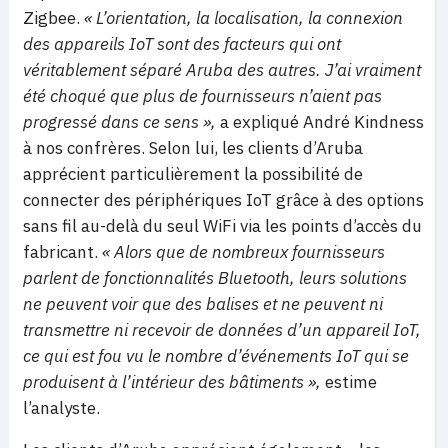
Zigbee.
« L’orientation, la localisation, la connexion
des appareils IoT sont des facteurs qui ont
véritablement séparé Aruba des autres. J’ai vraiment
été choqué que plus de fournisseurs n’aient pas
progressé dans ce sens »,
a expliqué André Kindness
à nos confrères. Selon lui, les clients d’Aruba
apprécient particulièrement la possibilité de
connecter des périphériques IoT grâce à des options
sans fil au-delà du seul WiFi via les points d’accès du
fabricant.
« Alors que de nombreux fournisseurs
parlent de fonctionnalités Bluetooth, leurs solutions
ne peuvent voir que des balises et ne peuvent ni
transmettre ni recevoir de données d’un appareil IoT,
ce qui est fou vu le nombre d’événements IoT qui se
produisent à l’intérieur des bâtiments »,
estime
l’analyste.