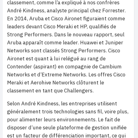
classement, comme l’a expliqué à nos confrères
André Kindness, analyste principal chez Forrester.
En 2014, Aruba et Cisco Aironet figuraient comme
leaders devant Cisco Meraki et HP, qualifiés de
Strong Performers. Dans le nouveau rapport, seul
Aruba apparaît comme leader. Huawei et Juniper
Networks sont classés Strong Performers. Cisco
Aironet est quant à lui relégué au rang de
Contender (aspirant) en compagnie de Cambium
Networks et d’Extreme Networks. Les offres Cisco
Meraki et Aerohive Networks clôturent le
classement en tant que Challengers.
Selon André Kindness, les entreprises utilisent
généralement trois technologies sans fil, voire plus,
pour alimenter leurs environnements. Le fait de
disposer d’une seule plateforme de gestion unifiée
est un facteur de différenciation important, ce qui