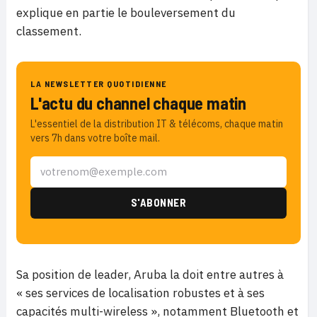
explique en partie le bouleversement du
classement.
LA NEWSLETTER QUOTIDIENNE
L'actu du channel chaque matin
L'essentiel de la distribution IT & télécoms, chaque matin
vers 7h dans votre boîte mail.
Sa position de leader, Aruba la doit entre autres à
« ses services de localisation robustes et à ses
capacités multi-wireless », notamment Bluetooth et