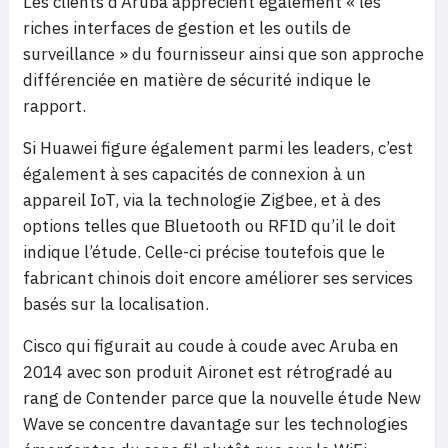
Les clients d’Aruba apprécient également « les
riches interfaces de gestion et les outils de
surveillance » du fournisseur ainsi que son approche
différenciée en matière de sécurité indique le
rapport.
Si Huawei figure également parmi les leaders, c’est
également à ses capacités de connexion à un
appareil IoT, via la technologie Zigbee, et à des
options telles que Bluetooth ou RFID qu’il le doit
indique l’étude. Celle-ci précise toutefois que le
fabricant chinois doit encore améliorer ses services
basés sur la localisation.
Cisco qui figurait au coude à coude avec Aruba en
2014 avec son produit Aironet est rétrogradé au
rang de Contender parce que la nouvelle étude New
Wave se concentre davantage sur les technologies