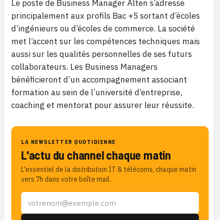
Le poste de Business Manager Alten s’adresse
principalement aux profils Bac +5 sortant d’écoles
d’ingénieurs ou d’écoles de commerce. La société
met l’accent sur les compétences techniques mais
aussi sur les qualités personnelles de ses futurs
collaborateurs. Les Business Managers
bénéficieront d’un accompagnement associant
formation au sein de l’université d’entreprise,
coaching et mentorat pour assurer leur réussite.
LA NEWSLETTER QUOTIDIENNE
L'actu du channel chaque matin
L'essentiel de la distribution IT & télécoms, chaque matin
vers 7h dans votre boîte mail.