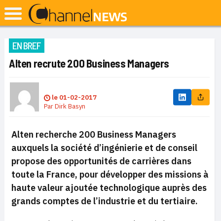
EN BREF
Alten recrute 200 Business Managers
le
01-02-2017
Par
Dirk Basyn
Alten recherche 200 Business Managers
auxquels la société d’ingénierie et de conseil
propose des opportunités de carrières dans
toute la France, pour développer des missions à
haute valeur ajoutée technologique auprès des
grands comptes de l’industrie et du tertiaire.