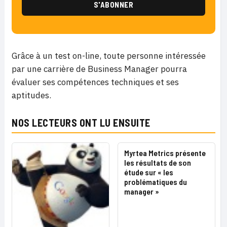
Grâce à un test on-line, toute personne intéressée
par une carrière de Business Manager pourra
évaluer ses compétences techniques et ses
aptitudes.
NOS LECTEURS ONT LU ENSUITE
Myrtea Metrics présente
les résultats de son
étude sur « les
problématiques du
manager »