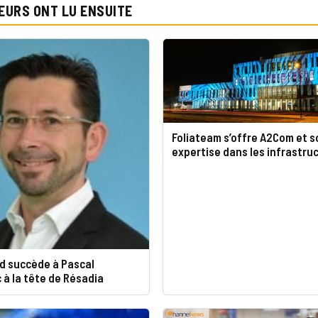
EURS ONT LU ENSUITE
Foliateam s’offre A2Com et s
expertise dans les infrastruc
d succède à Pascal
à la tête de Résadia