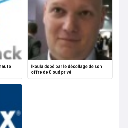
nauté
Ikoula dopé par le décollage de son
offre de Cloud privé