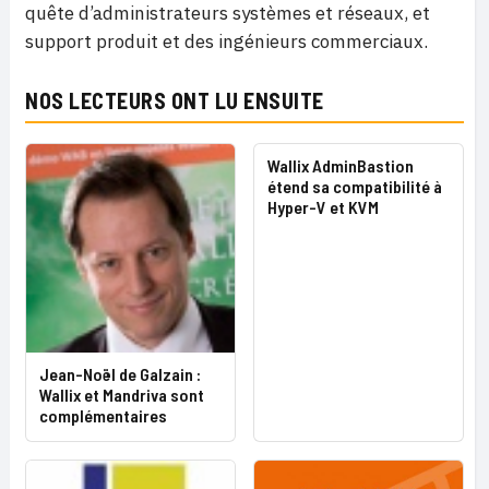
quête d’administrateurs systèmes et réseaux, et
support produit et des ingénieurs commerciaux.
NOS LECTEURS ONT LU ENSUITE
Wallix AdminBastion
étend sa compatibilité à
Hyper-V et KVM
Jean-Noël de Galzain :
Wallix et Mandriva sont
complémentaires