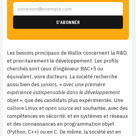
Les besoins principaux de Wallix concernent la R&D,
et prioritairement le développement. Les profils
cherchés sont ceux d’ingénieur BAC+5 ou
équivalent, voire docteurs. La société recherche
aussi bien des juniors, «
avec une première
expérience indispensable dans le développement
objet
», que des candidats plus expérimentés. Une
culture Linux et
open source
est souhaitée, avec des
compétences en sécurité, et en systèmes et réseaux
et des connaissances en programmation objet
(Python, C++) ou en C. De même, la société est en