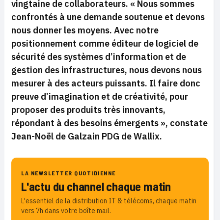
vingtaine de collaborateurs. «
Nous sommes
confrontés
à une demande soutenue et devons
nous donner les moyens. Avec notre
positionnement comme éditeur de logiciel de
sécurité des systèmes d’information et de
gestion des infrastructures, nous devons nous
mesurer à des acteurs puissants. Il faire donc
preuve d’imagination et de créativité, pour
proposer des produits très innovants,
répondant à des besoins émergents
», constate
Jean-Noël de Galzain PDG de Wallix.
LA NEWSLETTER QUOTIDIENNE
L'actu du channel chaque matin
L'essentiel de la distribution IT & télécoms, chaque matin
vers 7h dans votre boîte mail.