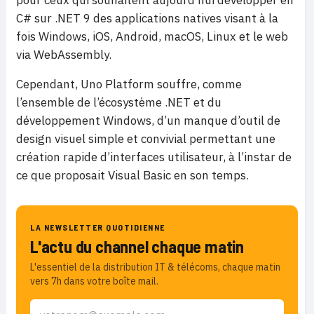
pour ceux qui souhaitent aujourd’hui développer en
C# sur .NET 9 des applications natives visant à la
fois Windows, iOS, Android, macOS, Linux et le web
via WebAssembly.
Cependant, Uno Platform souffre, comme
l’ensemble de l’écosystème .NET et du
développement Windows, d’un manque d’outil de
design visuel simple et convivial permettant une
création rapide d’interfaces utilisateur, à l’instar de
ce que proposait Visual Basic en son temps.
LA NEWSLETTER QUOTIDIENNE
L'actu du channel chaque matin
L'essentiel de la distribution IT & télécoms, chaque matin
vers 7h dans votre boîte mail.