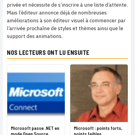
privée et nécessite de s’inscrire à une liste d’attente.
Mais l’éditeur annonce déjà de nombreuses
améliorations à son éditeur visuel à commencer par
l’arrivée prochaîne de styles et thèmes ainsi que le
support des animations.
NOS LECTEURS ONT LU ENSUITE
Microsoft passe .NET en
Microsoft : points forts,
mode Open Source
points faibles…