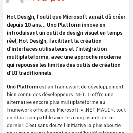
Hot Design, l’outil que Microsoft aurait dû créer
depuis 10 ans…
Uno Platform innove en
introduisant un outil de design visuel en temps
réel, Hot Design, facilitant la création
d’interfaces utilisateurs et l’intégration
multiplateforme, avec une approche moderne
qui repousse les limites des outils de création
d’UI traditionnels.
Uno Platform
est un framework de développement
bien connu des développeurs .NET. Il offre une
alternative encore plus multiplateforme au
framework officiel de Microsoft, « .NET MAUI », tout
en étant compatible avec les composants de ce
dernier. C’est sans doute l’initiative la plus aboutie