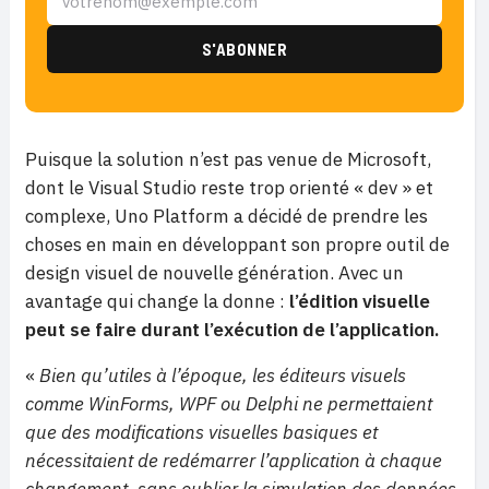
Puisque la solution n’est pas venue de Microsoft,
dont le Visual Studio reste trop orienté « dev » et
complexe, Uno Platform a décidé de prendre les
choses en main en développant son propre outil de
design visuel de nouvelle génération. Avec un
avantage qui change la donne :
l’édition visuelle
peut se faire durant l’exécution de l’application.
«
Bien qu’utiles à l’époque, les éditeurs visuels
comme WinForms, WPF ou Delphi ne permettaient
que des modifications visuelles basiques et
nécessitaient de redémarrer l’application à chaque