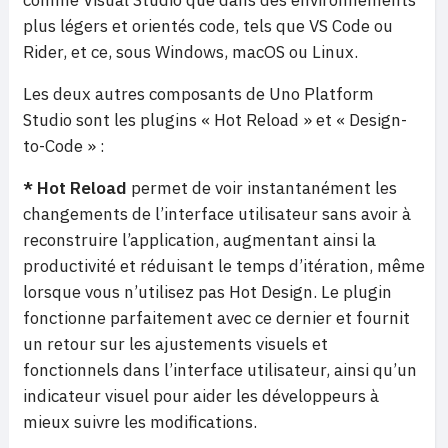
comme Visual Studio que dans des environnements
plus légers et orientés code, tels que VS Code ou
Rider, et ce, sous Windows, macOS ou Linux.
Les deux autres composants de Uno Platform
Studio sont les plugins « Hot Reload » et « Design-
to-Code » :
* Hot Reload
permet de voir instantanément les
changements de l’interface utilisateur sans avoir à
reconstruire l’application, augmentant ainsi la
productivité et réduisant le temps d’itération, même
lorsque vous n’utilisez pas Hot Design. Le plugin
fonctionne parfaitement avec ce dernier et fournit
un retour sur les ajustements visuels et
fonctionnels dans l’interface utilisateur, ainsi qu’un
indicateur visuel pour aider les développeurs à
mieux suivre les modifications.