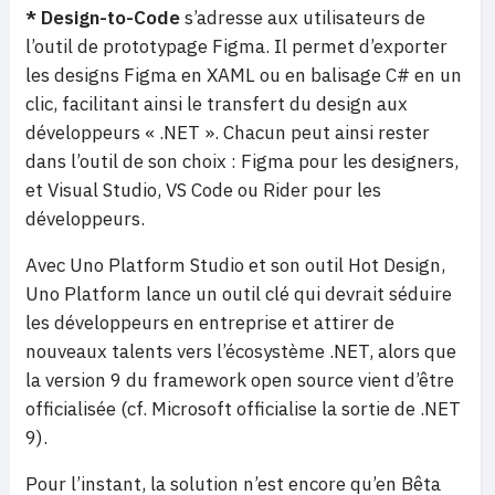
* Design-to-Code
s’adresse aux utilisateurs de
l’outil de prototypage Figma. Il permet d’exporter
les designs Figma en XAML ou en balisage C# en un
clic, facilitant ainsi le transfert du design aux
développeurs « .NET ». Chacun peut ainsi rester
dans l’outil de son choix : Figma pour les designers,
et Visual Studio, VS Code ou Rider pour les
développeurs.
Avec Uno Platform Studio et son outil Hot Design,
Uno Platform lance un outil clé qui devrait séduire
les développeurs en entreprise et attirer de
nouveaux talents vers l’écosystème .NET, alors que
la version 9 du framework open source vient d’être
officialisée (cf. Microsoft officialise la sortie de .NET
9).
Pour l’instant, la solution n’est encore qu’en Bêta