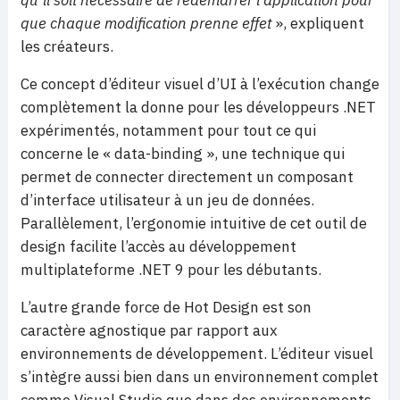
qu’il soit nécessaire de redémarrer l’application pour
que chaque modification prenne effet
», expliquent
les créateurs.
Ce concept d’éditeur visuel d’UI à l’exécution change
complètement la donne pour les développeurs .NET
expérimentés, notamment pour tout ce qui
concerne le « data-binding », une technique qui
permet de connecter directement un composant
d’interface utilisateur à un jeu de données.
Parallèlement, l’ergonomie intuitive de cet outil de
design facilite l’accès au développement
multiplateforme .NET 9 pour les débutants.
L’autre grande force de Hot Design est son
caractère agnostique par rapport aux
environnements de développement. L’éditeur visuel
s’intègre aussi bien dans un environnement complet