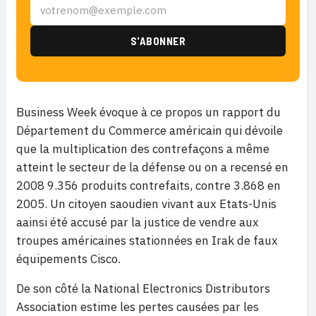
Business Week évoque à ce propos un rapport du
Département du Commerce américain qui dévoile
que la multiplication des contrefaçons a même
atteint le secteur de la défense ou on a recensé en
2008 9.356 produits contrefaits, contre 3.868 en
2005. Un citoyen saoudien vivant aux Etats-Unis
aainsi été accusé par la justice de vendre aux
troupes américaines stationnées en Irak de faux
équipements Cisco.
De son côté la National Electronics Distributors
Association estime les pertes causées par les