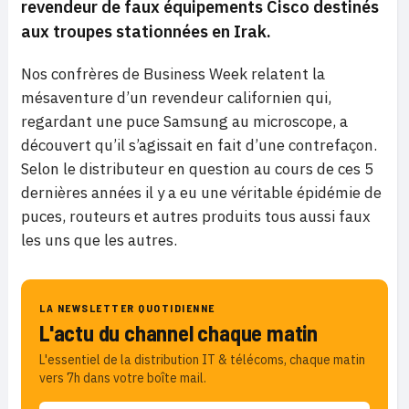
revendeur de faux équipements Cisco destinés
aux troupes stationnées en Irak.
Nos confrères de Business Week relatent la
mésaventure d’un revendeur californien qui,
regardant une puce Samsung au microscope, a
découvert qu’il s’agissait en fait d’une contrefaçon.
Selon le distributeur en question au cours de ces 5
dernières années il y a eu une véritable épidémie de
puces, routeurs et autres produits tous aussi faux
les uns que les autres.
LA NEWSLETTER QUOTIDIENNE
L'actu du channel chaque matin
L'essentiel de la distribution IT & télécoms, chaque matin
vers 7h dans votre boîte mail.