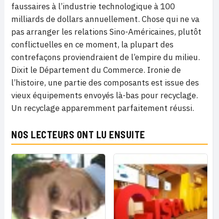
faussaires à l’industrie technologique à 100
milliards de dollars annuellement. Chose qui ne va
pas arranger les relations Sino-Américaines, plutôt
conflictuelles en ce moment, la plupart des
contrefaçons proviendraient de l’empire du milieu.
Dixit le Département du Commerce. Ironie de
l’histoire, une partie des composants est issue des
vieux équipements envoyés là-bas pour recyclage.
Un recyclage apparemment parfaitement réussi.
NOS LECTEURS ONT LU ENSUITE