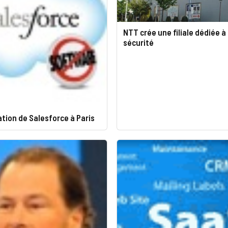
NTT crée une filiale dédiée à 
sécurité
tion de Salesforce à Paris