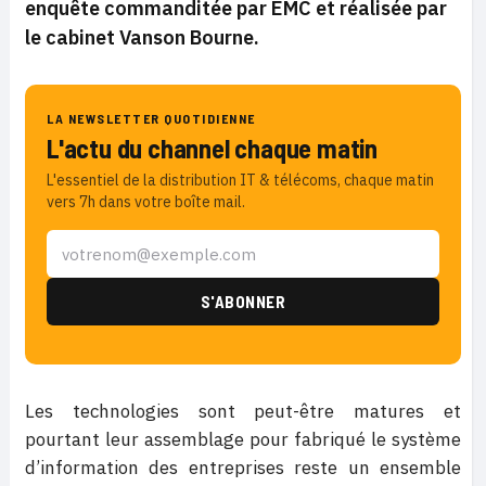
enquête commanditée par EMC et
réalisée par
le cabinet Vanson Bourne.
LA NEWSLETTER QUOTIDIENNE
L'actu du channel chaque matin
L'essentiel de la distribution IT & télécoms, chaque matin
vers 7h dans votre boîte mail.
Les technologies sont peut-être matures et
pourtant leur assemblage pour fabriqué le système
d’information des entreprises reste un ensemble