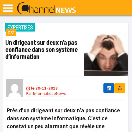
EXPERTISES
DSI
Un dirigeant sur deux n’a pas
confiance dans son système
d’information
le
20-11-2013
Par
InformatiqueNews
Près d’un dirigeant sur deux n’a pas confiance
dans son système informatique. C’est ce
constat un peu alarmant que révèle une