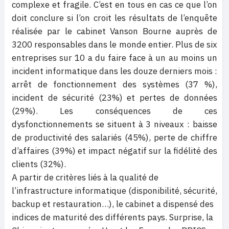
complexe et fragile. C’est en tous en cas ce que l’on
doit conclure si l’on croit les résultats de l’enquête
réalisée par le cabinet Vanson Bourne auprès de
3200 responsables dans le monde entier. Plus de six
entreprises sur 10 a du faire face à un au moins un
incident informatique dans les douze derniers mois :
arrêt de fonctionnement des systèmes (37 %),
incident de sécurité (23%) et pertes de données
(29%). Les conséquences de ces
dysfonctionnements se situent à 3 niveaux : baisse
de productivité des salariés (45%), perte de chiffre
d’affaires (39%) et impact négatif sur la fidélité des
clients (32%).
A partir de critères liés à la qualité de
l’infrastructure informatique (disponibilité, sécurité,
backup et restauration…), le cabinet a dispensé des
indices de maturité des différents pays. Surprise, la