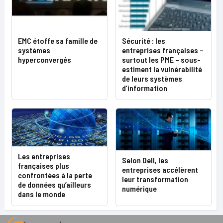
EMC étoffe sa famille de
Sécurité : les
systèmes
entreprises françaises –
hyperconvergés
surtout les PME – sous-
estiment la vulnérabilité
de leurs systèmes
d’information
Les entreprises
Selon Dell, les
françaises plus
entreprises accélèrent
confrontées à la perte
leur transformation
de données qu’ailleurs
numérique
dans le monde