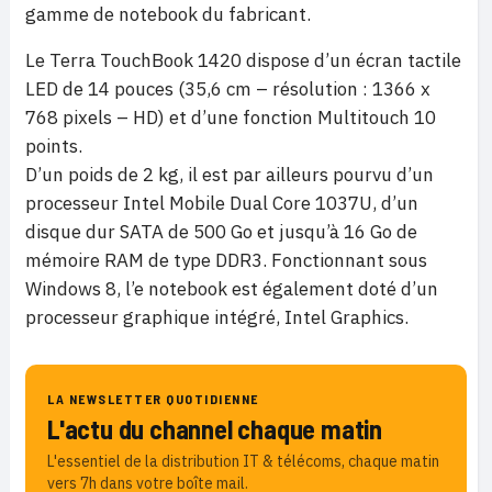
gamme de notebook du fabricant.
Le Terra TouchBook 1420 dispose d’un écran tactile
LED de 14 pouces (35,6 cm – résolution : 1366 x
768 pixels – HD) et d’une fonction Multitouch 10
points.
D’un poids de 2 kg, il est par ailleurs pourvu d’un
processeur Intel Mobile Dual Core 1037U, d’un
disque dur SATA de 500 Go et jusqu’à 16 Go de
mémoire RAM de type DDR3. Fonctionnant sous
Windows 8, l’e notebook est également doté d’un
processeur graphique intégré, Intel Graphics.
LA NEWSLETTER QUOTIDIENNE
L'actu du channel chaque matin
L'essentiel de la distribution IT & télécoms, chaque matin
vers 7h dans votre boîte mail.