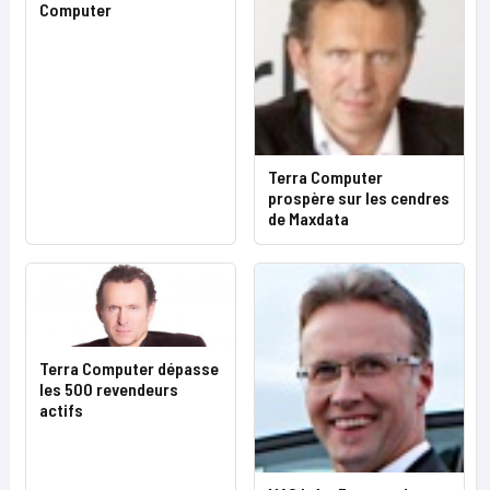
Computer
Terra Computer
prospère sur les cendres
de Maxdata
Terra Computer dépasse
les 500 revendeurs
actifs