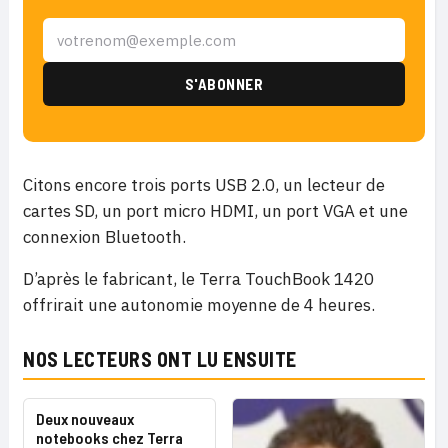
Citons encore trois ports USB 2.0, un lecteur de
cartes SD, un port micro HDMI, un port VGA et une
connexion Bluetooth.
D’après le fabricant, le Terra TouchBook 1420
offrirait une autonomie moyenne de 4 heures.
NOS LECTEURS ONT LU ENSUITE
Deux nouveaux
notebooks chez Terra