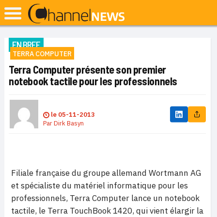
EN BREF
TERRA COMPUTER
Terra Computer présente son premier
notebook tactile pour les professionnels
le
05-11-2013
Par
Dirk Basyn
Filiale française du groupe allemand Wortmann AG
et spécialiste du matériel informatique pour les
professionnels, Terra Computer lance un notebook
tactile, le Terra TouchBook 1420, qui vient élargir la