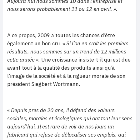
Aujourd’hui nous sommes 10 dans l’entreprise et
nous serons probablement 11 ou 12 en avril. ».
A ce propos, 2009 a toutes les chances d’être
également un bon cru.
« Si l’on en croit les premiers
résultats, nous sommes sur un trend de 12 millions
cette année ».
Une croissance insiste-t-il qui est due
avant tout à la qualité des produits ainsi qu’à
l’image de la société et à la rigueur morale de son
président Siegbert Wortmann.
« Depuis près de 20 ans, il défend des valeurs
sociales, morales et écologiques qui ont tout leur sens
aujourd’hui. Il est rare de voir de nos jours un
fabricant qui refuse de délocaliser ses emplois, qui