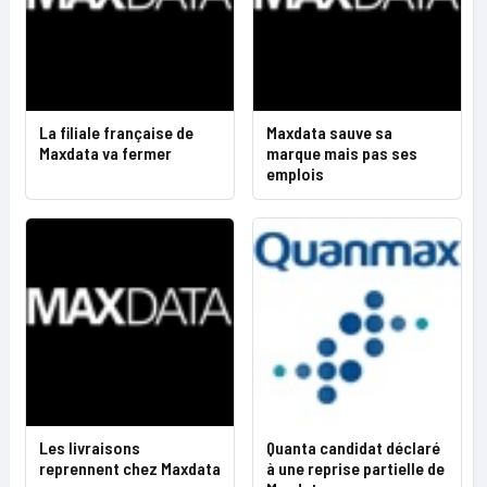
La filiale française de
Maxdata sauve sa
Maxdata va fermer
marque mais pas ses
emplois
Les livraisons
Quanta candidat déclaré
reprennent chez Maxdata
à une reprise partielle de