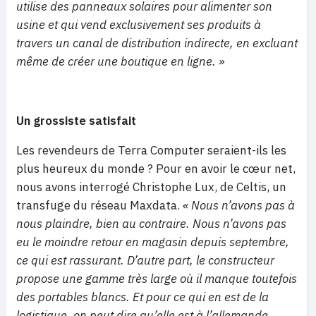
utilise des panneaux solaires pour alimenter son
usine et qui vend exclusivement ses produits à
travers un canal de distribution indirecte, en excluant
même de créer une boutique en ligne. »
Un grossiste satisfait
Les revendeurs de Terra Computer seraient-ils les
plus heureux du monde ? Pour en avoir le cœur net,
nous avons interrogé Christophe Lux, de Celtis, un
transfuge du réseau Maxdata.
« Nous n’avons pas à
nous plaindre, bien au contraire. Nous n’avons pas
eu le moindre retour en magasin depuis septembre,
ce qui est rassurant. D’autre part, le constructeur
propose une gamme très large où il manque toutefois
des portables blancs. Et pour ce qui en est de la
logistique, on peut dire qu’elle est à l’allemande,