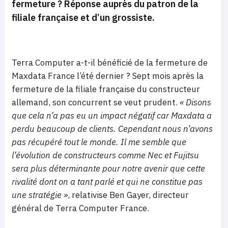
fermeture ? Réponse auprès du patron de la
filiale française et d’un grossiste
.
Terra Computer a-t-il bénéficié de la fermeture de
Maxdata France l’été dernier ? Sept mois après la
fermeture de la filiale française du constructeur
allemand, son concurrent se veut prudent.
« Disons
que cela n’a pas eu un impact négatif car Maxdata a
perdu beaucoup de clients. Cependant nous n’avons
pas récupéré tout le monde. Il me semble que
l’évolution de constructeurs comme Nec et Fujitsu
sera plus déterminante pour notre avenir que cette
rivalité dont on a tant parlé et qui ne constitue pas
une stratégie »
, relativise Ben Gayer, directeur
général de Terra Computer France.