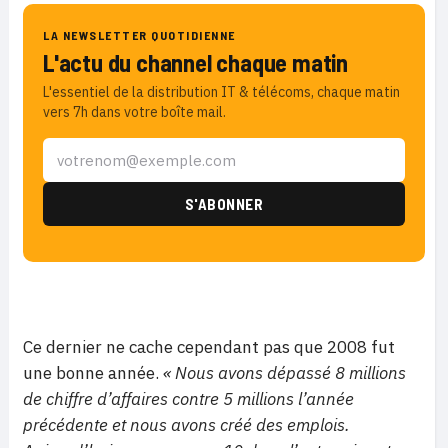
LA NEWSLETTER QUOTIDIENNE
L'actu du channel chaque matin
L'essentiel de la distribution IT & télécoms, chaque matin
vers 7h dans votre boîte mail.
Ce dernier ne cache cependant pas que 2008 fut
une bonne année.
« Nous avons dépassé 8 millions
de chiffre d’affaires contre 5 millions l’année
précédente et nous avons créé des emplois.