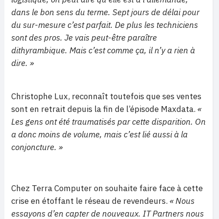
dans le bon sens du terme. Sept jours de délai pour
du sur-mesure c’est parfait. De plus les techniciens
sont des pros. Je vais peut-être paraître
dithyrambique. Mais c’est comme ça, il n’y a rien à
dire. »
Christophe Lux, reconnaît toutefois que ses ventes
sont en retrait depuis la fin de l’épisode Maxdata.
«
Les gens ont été traumatisés par cette disparition. On
a donc moins de volume, mais c’est lié aussi à la
conjoncture. »
Chez Terra Computer on souhaite faire face à cette
crise en étoffant le réseau de revendeurs.
« Nous
essayons d’en capter de nouveaux. IT Partners nous