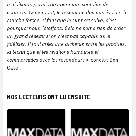
a d’ailleurs permis de nouer une centaine de
contacts. Cependant, le réseau ne doit pas évoluer à
marche forcée. Il faut que le support suive, c’est
pourquoi nous l’étoffons. Cela ne sert à rien de créer
un grand réseau si on n’est pas capable de le
fidéliser. Il faut créer une alchimie entre les produits,
la technique et les relations humaines et
commerciales avec les revendeurs »
, conclut Ben
Gayer.
NOS LECTEURS ONT LU ENSUITE