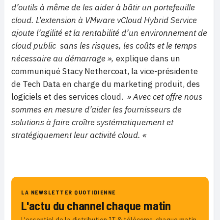
d’outils à même de les aider à bâtir un portefeuille
cloud. L’extension à VMware vCloud Hybrid Service
ajoute l’agilité et la rentabilité d’un environnement de
cloud public sans les risques, les coûts et le temps
nécessaire au démarrage »,
explique dans un
communiqué Stacy Nethercoat, la vice-présidente
de Tech Data en charge du marketing produit, des
logiciels et des services cloud.
» Avec cet offre nous
sommes en mesure d’aider les fournisseurs de
solutions à faire croître systématiquement et
stratégiquement leur activité cloud. «
LA NEWSLETTER QUOTIDIENNE
L'actu du channel chaque matin