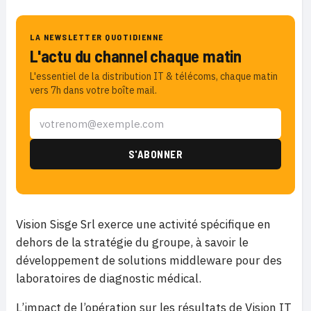
LA NEWSLETTER QUOTIDIENNE
L'actu du channel chaque matin
L'essentiel de la distribution IT & télécoms, chaque matin
vers 7h dans votre boîte mail.
Vision Sisge Srl exerce une activité spécifique en
dehors de la stratégie du groupe, à savoir le
développement de solutions middleware pour des
laboratoires de diagnostic médical.
L’impact de l’opération sur les résultats de Vision IT