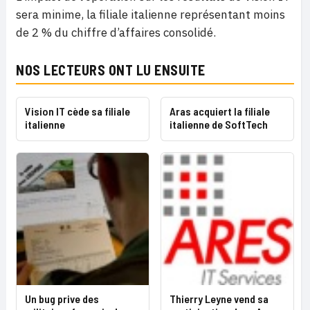
sera minime, la filiale italienne représentant moins
de 2 % du chiffre d’affaires consolidé.
NOS LECTEURS ONT LU ENSUITE
Vision IT cède sa filiale
Aras acquiert la filiale
italienne
italienne de SoftTech
Un bug prive des
Thierry Leyne vend sa