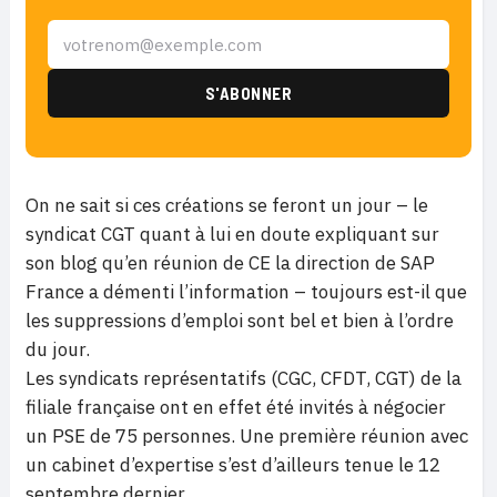
On ne sait si ces créations se feront un jour – le
syndicat CGT quant à lui en doute expliquant sur
son blog qu’en réunion de CE la direction de SAP
France a démenti l’information – toujours est-il que
les suppressions d’emploi sont bel et bien à l’ordre
du jour.
Les syndicats représentatifs (CGC, CFDT, CGT) de la
filiale française ont en effet été invités à négocier
un PSE de 75 personnes. Une première réunion avec
un cabinet d’expertise s’est d’ailleurs tenue le 12
septembre dernier.