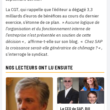
La CGT, qui rappelle que l’éditeur a dégagé 3,3
milliards d’euros de bénéfices au cours du dernier
exercice, s’étonne de ce plan.
» Aucune logique de
l’organisation et du fonctionnement interne de
l’entreprise n’est présentée en soutien de cette
décision « ,
affirme-t-elle sur son blog. «
Chez SAP
la croissance serait-elle génératrice de chômage ? « ,
s’interroge le syndicat.
NOS LECTEURS ONT LU ENSUITE
Le CEO de SAP, Bill