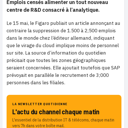
Emplois censés alimenter un tout nouveau
centre de R&D consacré à l’analytique.
Le 15 mai, le Figaro publiait un article annonçant au
contraire la suppression de 1.500 à 2;500 emplois
dans le monde chez l’éditeur allemand, indiquant
que le virage du cloud implique moins de personnel
sur site. La source d’information du quotidien
précisait que toutes les zones géographiques
seraient concernées. Elle ajoutait toutefois que SAP
prévoyait en parallèle le recrutement de 3;000
personnes dans les filiales.
LA NEWSLETTER QUOTIDIENNE
L'actu du channel chaque matin
L'essentiel de la distribution IT & télécoms, chaque matin
vers 7h dans votre boîte mail.