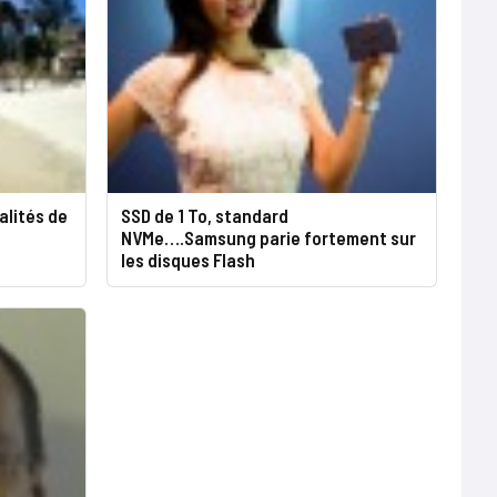
alités de
SSD de 1 To, standard
NVMe….Samsung parie fortement sur
les disques Flash