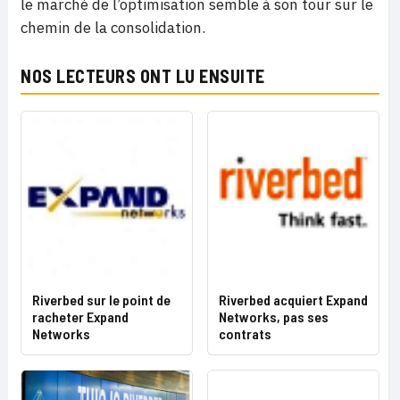
le marché de l’optimisation semble à son tour sur le
chemin de la consolidation.
NOS LECTEURS ONT LU ENSUITE
Riverbed sur le point de
Riverbed acquiert Expand
racheter Expand
Networks, pas ses
Networks
contrats