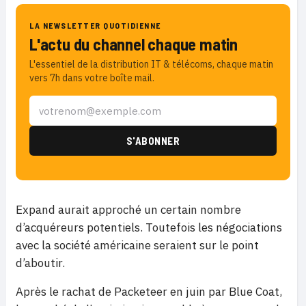
LA NEWSLETTER QUOTIDIENNE
L'actu du channel chaque matin
L'essentiel de la distribution IT & télécoms, chaque matin
vers 7h dans votre boîte mail.
Expand aurait approché un certain nombre
d’acquéreurs potentiels. Toutefois les négociations
avec la société américaine seraient sur le point
d’aboutir.
Après le rachat de Packeteer en juin par Blue Coat,