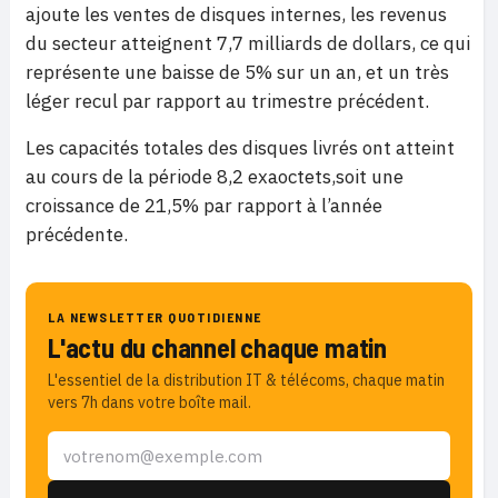
ajoute les ventes de disques internes, les revenus
du secteur atteignent 7,7 milliards de dollars, ce qui
représente une baisse de 5% sur un an, et un très
léger recul par rapport au trimestre précédent.
Les capacités totales des disques livrés ont atteint
au cours de la période 8,2 exaoctets,soit une
croissance de 21,5% par rapport à l’année
précédente.
LA NEWSLETTER QUOTIDIENNE
L'actu du channel chaque matin
L'essentiel de la distribution IT & télécoms, chaque matin
vers 7h dans votre boîte mail.