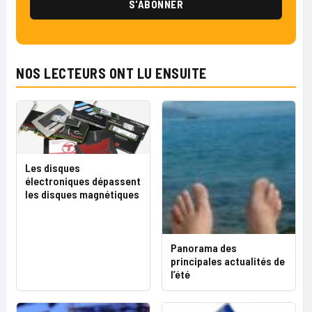
NOS LECTEURS ONT LU ENSUITE
Les disques
électroniques dépassent
les disques magnétiques
Panorama des
principales actualités de
l’été