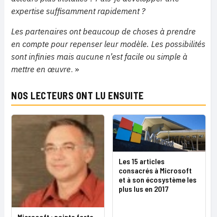
expertise suffisamment rapidement ?
Les partenaires ont beaucoup de choses à prendre
en compte pour repenser leur modèle. Les possibilités
sont infinies mais aucune n’est facile ou simple à
mettre en œuvre
. »
NOS LECTEURS ONT LU ENSUITE
Les 15 articles
consacrés à Microsoft
et à son écosystème les
plus lus en 2017
Microsoft : points forts,