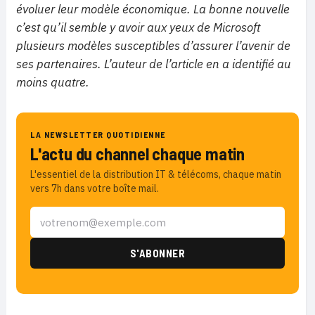
évoluer leur modèle économique. La bonne nouvelle
c’est qu’il semble y avoir aux yeux de Microsoft
plusieurs modèles susceptibles d’assurer l’avenir de
ses partenaires. L’auteur de l’article en a identifié au
moins quatre.
LA NEWSLETTER QUOTIDIENNE
L'actu du channel chaque matin
L'essentiel de la distribution IT & télécoms, chaque matin
vers 7h dans votre boîte mail.