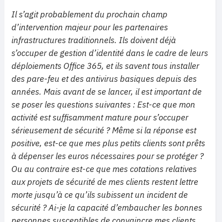
Il s’agit probablement du prochain champ
d’intervention majeur pour les partenaires
infrastructures traditionnels. Ils doivent déjà
s’occuper de gestion d’identité dans le cadre de leurs
déploiements Office 365, et ils savent tous installer
des pare-feu et des antivirus basiques depuis des
années. Mais avant de se lancer, il est important de
se poser les questions suivantes : Est-ce que mon
activité est suffisamment mature pour s’occuper
sérieusement de sécurité ? Même si la réponse est
positive, est-ce que mes plus petits clients sont prêts
à dépenser les euros nécessaires pour se protéger ?
Ou au contraire est-ce que mes cotations relatives
aux projets de sécurité de mes clients restent lettre
morte jusqu’à ce qu’ils subissent un incident de
sécurité ? Ai-je la capacité d’embaucher les bonnes
personnes susceptibles de convaincre mes clients