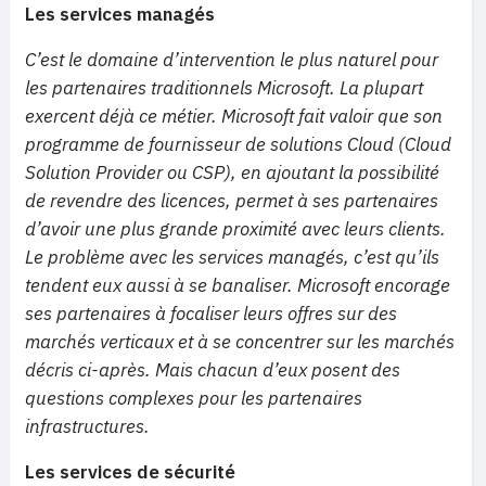
Les services managés
C’est le domaine d’intervention le plus naturel pour
les partenaires traditionnels Microsoft. La plupart
exercent déjà ce métier. Microsoft fait valoir que son
programme de fournisseur de solutions Cloud (Cloud
Solution Provider ou CSP), en ajoutant la possibilité
de revendre des licences, permet à ses partenaires
d’avoir une plus grande proximité avec leurs clients.
Le problème avec les services managés, c’est qu’ils
tendent eux aussi à se banaliser. Microsoft encorage
ses partenaires à focaliser leurs offres sur des
marchés verticaux et à se concentrer sur les marchés
décris ci-après. Mais chacun d’eux posent des
questions complexes pour les partenaires
infrastructures.
Les services de sécurité