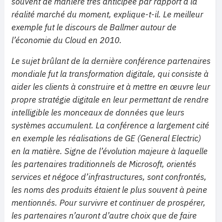
souvent de manière très anticipée par rapport à la
réalité marché du moment, explique-t-il. Le meilleur
exemple fut le discours de Ballmer autour de
l’économie du Cloud en 2010.
Le sujet brûlant de la dernière conférence partenaires
mondiale fut la transformation digitale, qui consiste à
aider les clients à construire et à mettre en œuvre leur
propre stratégie digitale en leur permettant de rendre
intelligible les monceaux de données que leurs
systèmes accumulent. La conférence a largement cité
en exemple les réalisations de GE (General Electric)
en la matière. Signe de l’évolution majeure à laquelle
les partenaires traditionnels de Microsoft, orientés
services et négoce d’infrastructures, sont confrontés,
les noms des produits étaient le plus souvent à peine
mentionnés. Pour survivre et continuer de prospérer,
les partenaires n’auront d’autre choix que de faire