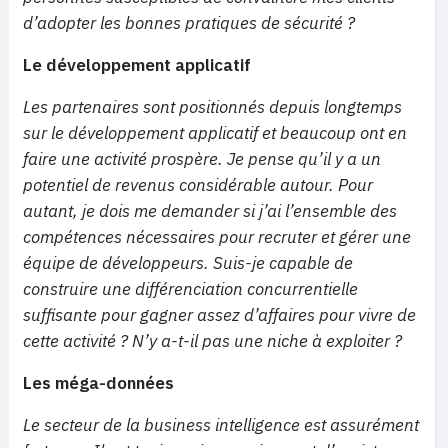
d’adopter les bonnes pratiques de sécurité ?
Le développement applicatif
Les partenaires sont positionnés depuis longtemps
sur le développement applicatif et beaucoup ont en
faire une activité prospère. Je pense qu’il y a un
potentiel de revenus considérable autour. Pour
autant, je dois me demander si j’ai l’ensemble des
compétences nécessaires pour recruter et gérer une
équipe de développeurs. Suis-je capable de
construire une différenciation concurrentielle
suffisante pour gagner assez d’affaires pour vivre de
cette activité ? N’y a-t-il pas une niche à exploiter ?
Les méga-données
Le secteur de la business intelligence est assurément