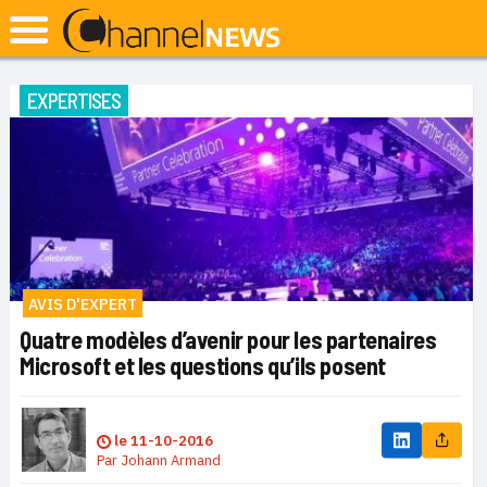
EXPERTISES
AVIS D'EXPERT
Quatre modèles d’avenir pour les partenaires
Microsoft et les questions qu’ils posent
le
11-10-2016
Par
Johann Armand