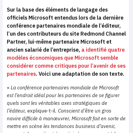
Sur la base des éléments de langage des
officiels Microsoft entendus lors de la dernière
conférence partenaires mondiale de l’éditeur,
l’un des contributeurs du site Redmond Channel
Partner, lui-même partenaire Microsoft et
ancien salarié de l’entreprise,
a identifié quatre
modèles économiques que Microsoft semble
considérer comme critiques pour l’avenir de ses
partenaires
. Voici une adaptation de son texte.
«
La conférence partenaires mondiale de Microsoft
est l’endroit idéal pour les partenaires de se figurer
quels sont les véritables axes stratégiques de
l’éditeur,
explique-t-il
. Conscient d’être un gros
navire difficile à manœuvrer, Microsoft fait en sorte de
mettre en scène les tendances business d’avenir,