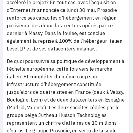
accéléré le projet? En tout cas, avec l’acquisition
d’Internet.fr annoncée ce lundi 30 mai, Prosodie
renforce ses capacités d’hébergement en région
parisienne des deux datacenters opérés par ce
dernier à Massy. Dans la foulée, est conclue
également la reprise à 100% de l’hébergeur italien
Level IP et de ses datacenters milanais.
De quoi poursuivre sa politique de développement à
l’échelle européenne, cette fois vers le marché
italien. Et compléter du même coup son
infrastructure d’hébergement constituée
jusqu’alors de quatre sites en France (deux à Velizy,
Boulogne, Lyon) et de deux datacenters en Espagne
(Madrid, Valence). Les deux sociétés cédées par le
groupe belge Jutheau Husson Technologies
représentent un chiffre d’affaires de 10 millions
d’euros. Le groupe Prosodie, en vertu de la seule