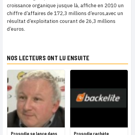
croissance organique jusque là, affiche en 2010 un
chiffre d’affaires de 172,3 millions d’euros,avec un
résultat d’exploitation courant de 26,3 millions
d’euros.
NOS LECTEURS ONT LU ENSUITE
Prosodie se lance dans
Prosodie rachète