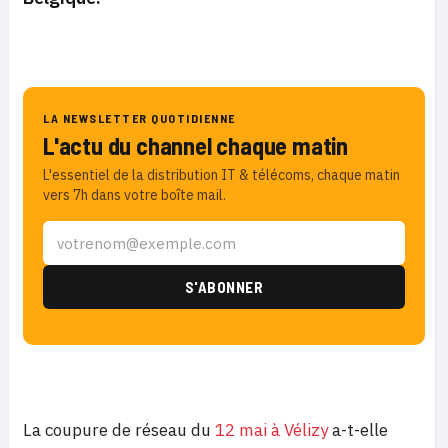
LA NEWSLETTER QUOTIDIENNE
L'actu du channel chaque matin
L'essentiel de la distribution IT & télécoms, chaque matin
vers 7h dans votre boîte mail.
La coupure de réseau du
12 mai à Vélizy
a-t-elle